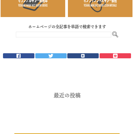
ホームページの全記事を単語で検索できます
最近の投稿