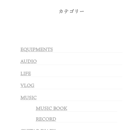
カテゴリー
EQUIPMENTS
AUDIO
LIFE
VLOG
MUSIC
MUSIC BOOK
RECORD