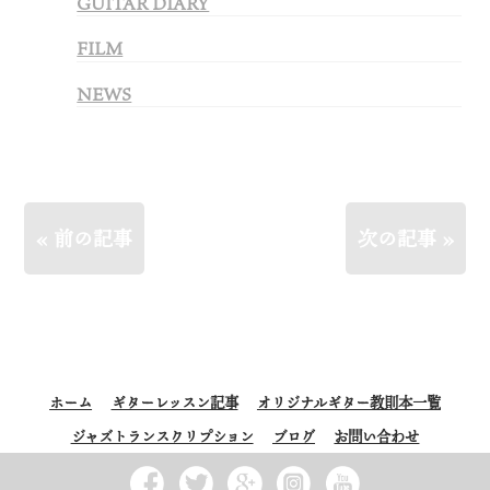
GUITAR DIARY
FILM
NEWS
« 前の記事
次の記事 »
ホーム
ギターレッスン記事
オリジナルギター教則本一覧
ジャズトランスクリプション
ブログ
お問い合わせ