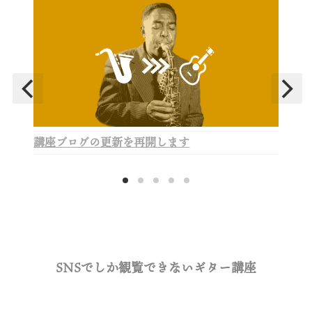
講座ブログの更新を再開します
SNSでしか観覧できないギター講座