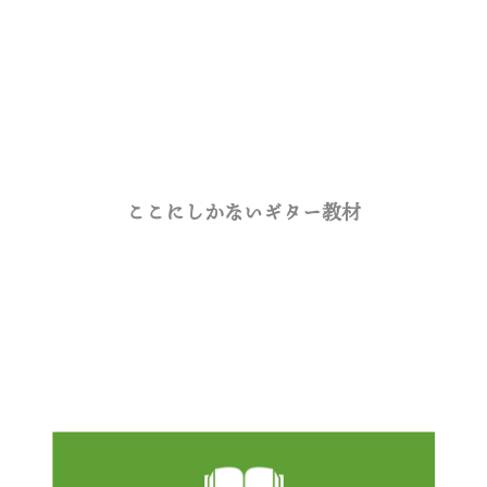
ここにしかないギター教材