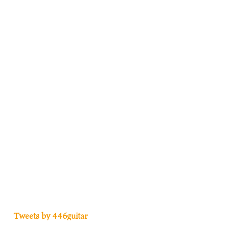
Tweets by 446guitar