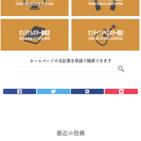
ホームページの全記事を単語で検索できます
最近の投稿