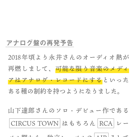
アナログ盤の再発予告
2018年頃より永井さんのオーディオ熱が
再燃しまして、
可能な限り音楽のメディ
アはアナログ・レコードにする
といった
ある種の制約を持つようになりました。
山下達郎さんのソロ・デビュー作である
CIRCUS TOWN
はもちろん
RCA
レー