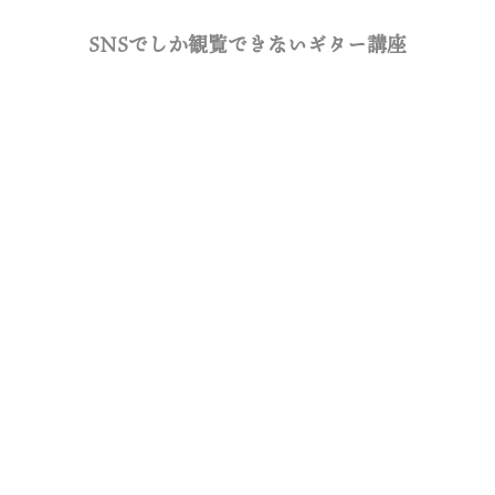
SNSでしか観覧できないギター講座