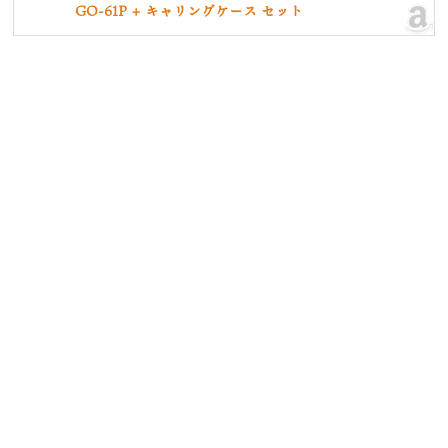
GO-61P + キャリングケース セット