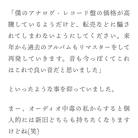
「僕のアナログ・レコード盤の価格が高
騰しているようだけど、転売などに騙さ
れてしまわないようにしてください。来
年から過去のアルバムもリマスターをして
再発していきます。音も今っぽくてこれ
はこれで良い音だと思いました」
といったような事を仰っていました。
まー、オーディオ中毒の私からすると個
人的には新旧どちらも持ちたくなります
けどね(笑)