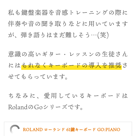
私も鍵盤楽器を音感トレーニングの際に
伴奏や音の聞き取りなどに用いています
が、弾き語りはまだ難しそう…(笑)
意識の高いギター・レッスンの生徒さん
には
もれなくキーボードの導入を推奨
さ
せてもらっています。
ちなみに、愛用しているキーボードは
RolandのGoシリーズです。
ROLAND ローランド 61鍵キーボード GO:PIANO