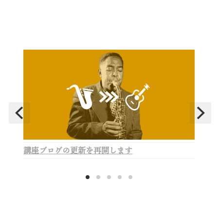
講座ブログの更新を再開します