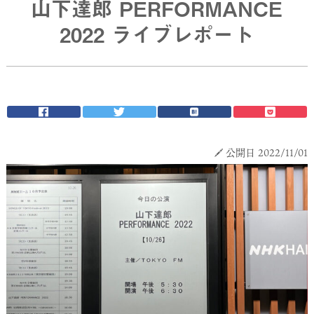
山下達郎 PERFORMANCE
2022 ライブレポート
公開日 2022/11/01