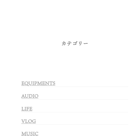
カテゴリー
EQUIPMENTS
AUDIO
LIFE
VLOG
MUSIC