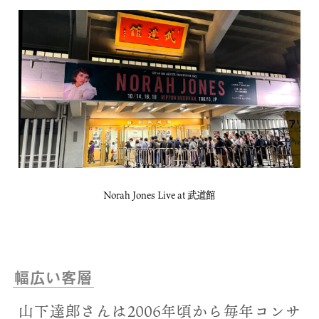
Norah Jones Live at 武道館
幅広い客層
山下達郎さんは2006年頃から毎年コンサ