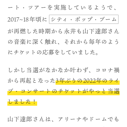
ート・ツアーを実施しているようで、
2017~18年頃に
シティ・ポップ・ブーム
が再燃した時期から永井も山下達郎さん
の音楽に深く触れ、それから毎年のよう
にチケットの応募をしていました。
しかし当選がなかなか叶わず、コロナ禍
から再起となった
3年ぶりの2022年のライ
ブ・コンサートのチケットがやっと当選
しました！
山下達郎さんは、アリーナやドームでも