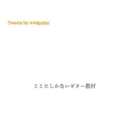
Tweets by 446guitar
ここにしかないギター教材