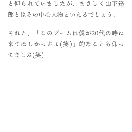
と仰られていましたが、まさしく山下達
郎とはその中心人物といえるでしょう。
それと、「このブームは僕が20代の時に
来てほしかったよ(笑)」的なことも仰っ
てました(笑)