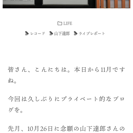
LIFE
レコード
山下達郎
ライブレポート
皆さん、こんにちは。本日から11月です
ね。
今回は久しぶりにプライベート的なブロ
グを。
先月、10月26日に念願の山下達郎さんの