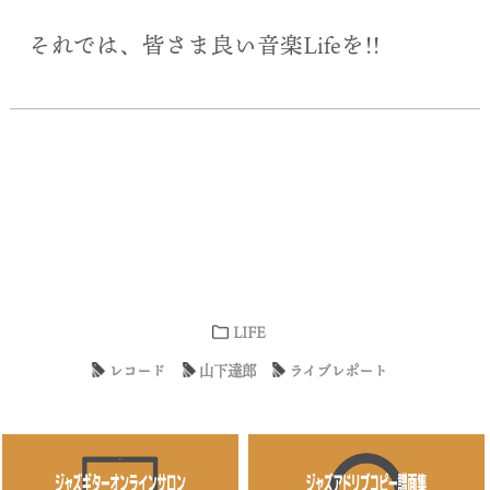
それでは、皆さま良い音楽Lifeを!!
LIFE
レコード
山下達郎
ライブレポート