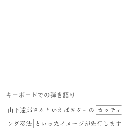
キーボードでの弾き語り
山下達郎さんといえばギターの
カッティ
ング奏法
といったイメージが先行します