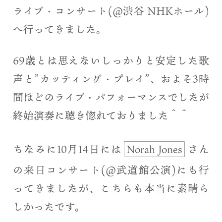
ライブ・コンサート(@渋谷 NHKホール)
へ行ってきました。
69歳とは思えないしっかりと安定した歌
声と”カッティング・プレイ”、およそ3時
間ほどのライブ・パフォーマンスでしたが
終始演奏に聴き惚れておりました＾＾
ちなみに10月14日には
Norah Jones
さん
の来日コンサート(@武道館公演)にも行
ってきましたが、こちらも本当に素晴ら
しかったです。