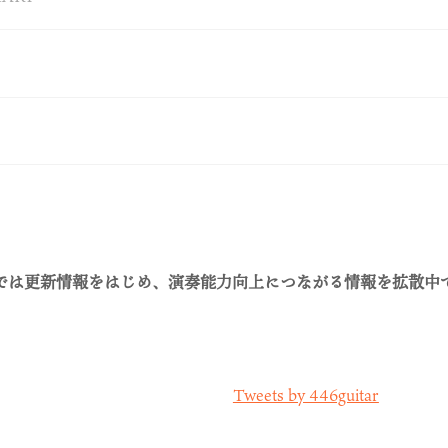
Sでは更新情報をはじめ、演奏能力向上につながる情報を拡散中
Tweets by 446guitar