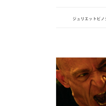
ジュリエットビノ