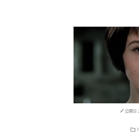
公開日 20