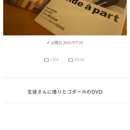
公開日 2015/07/25
LIFE
FILM
生徒さんに借りたゴダールのDVD