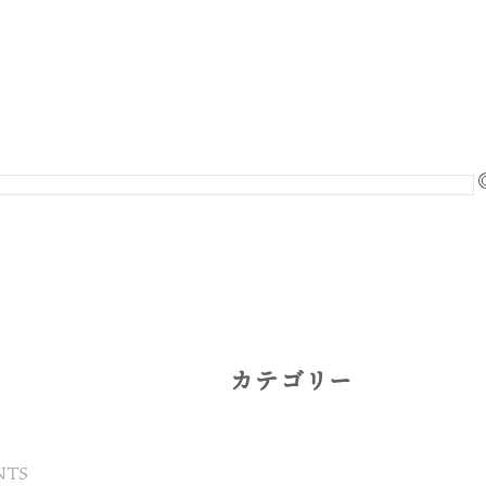
カテゴリー
NTS