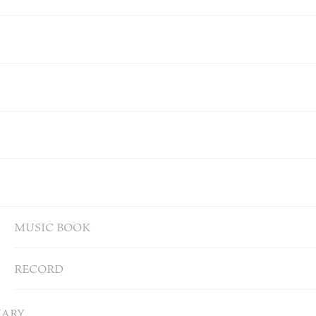
MUSIC BOOK
RECORD
IARY