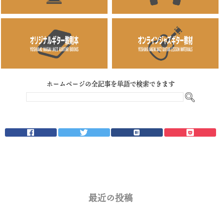
ホームページの全記事を単語で検索できます
最近の投稿