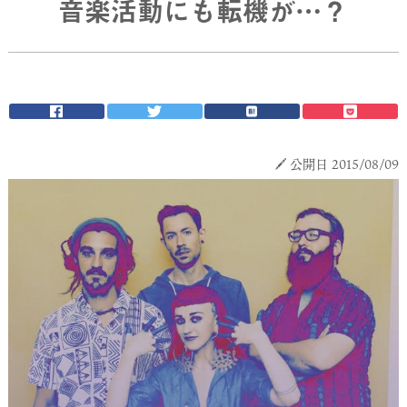
音楽活動にも転機が…？
公開日 2015/08/09