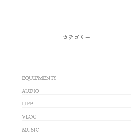
カテゴリー
EQUIPMENTS
AUDIO
LIFE
VLOG
MUSIC