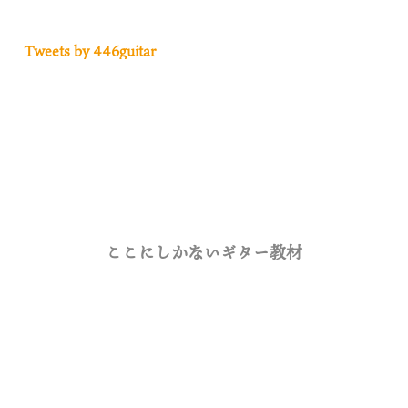
Tweets by 446guitar
ここにしかないギター教材