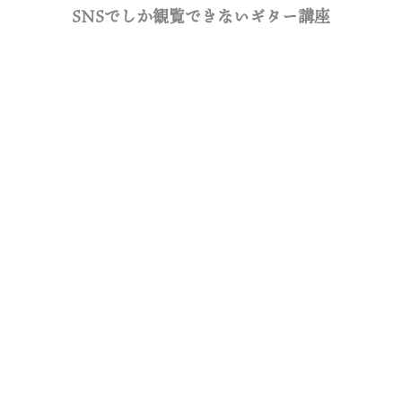
SNSでしか観覧できないギター講座