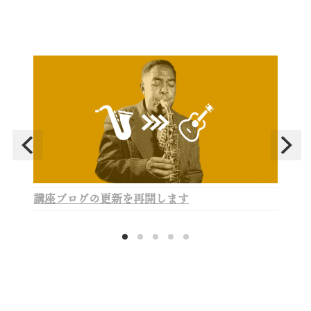
講座ブログの更新を再開します