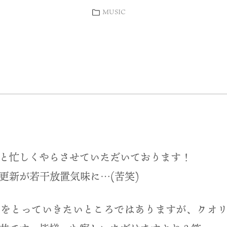
MUSIC
と忙しくやらさせていただいております！
更新が若干放置気味に…(苦笑)
スをとっていきたいところではありますが、クオリ