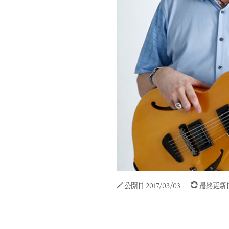
公開日 2017/03/03
最終更新日 