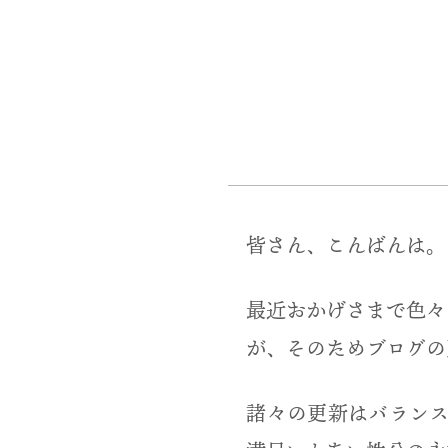
皆さん、こんばんは。
最近おかげさまで色々
が、そのためブログの
諸々の更新はバラン