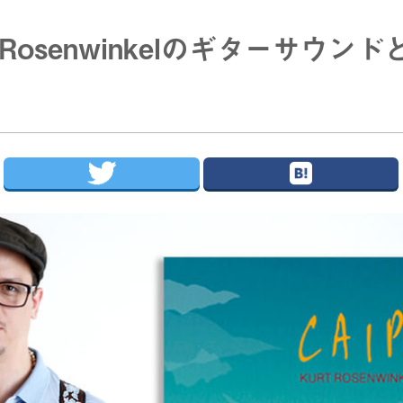
 Rosenwinkelのギターサウ