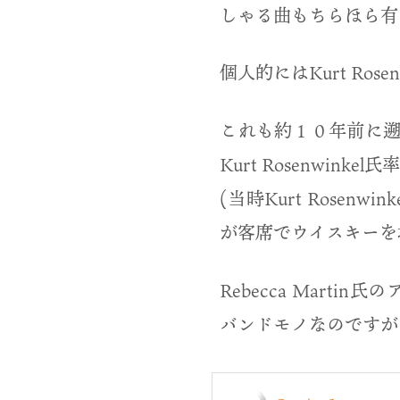
しゃる曲もちらほら有
個人的にはKurt Ro
これも約１０年前に
Kurt Rosenwink
(当時Kurt Rosen
が客席でウイスキーを
Rebecca Marti
バンドモノなのですが