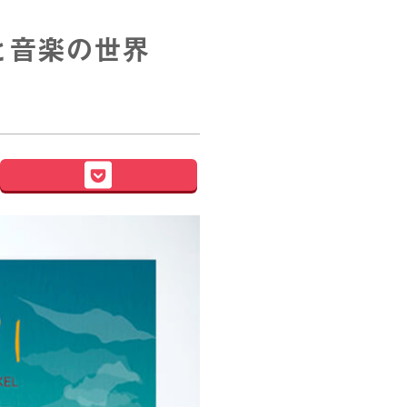
ンドと音楽の世界