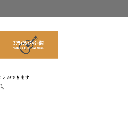
ことができます