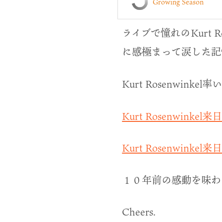
Growing Season
ライブで憧れのKurt 
に感極まって涙した記
Kurt Rosenwink
Kurt Rosenwinkel来日
Kurt Rosenwinkel来日
１０年前の感動を味わ
Cheers.