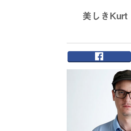
美しきKurt