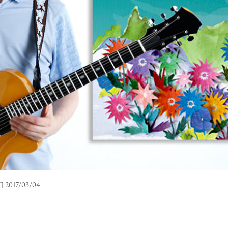
2017/03/04