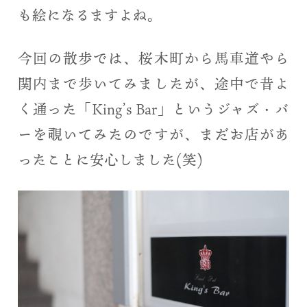
も絵になるますよね。
今回の散歩では、桜木町から馬車道やら
関内まで歩いてみましたが、途中で昔よ
く通った「King’s Bar」というジャズ・バ
ーを覗いてみたのですが、まだお店があ
ったことに安心しました(笑)