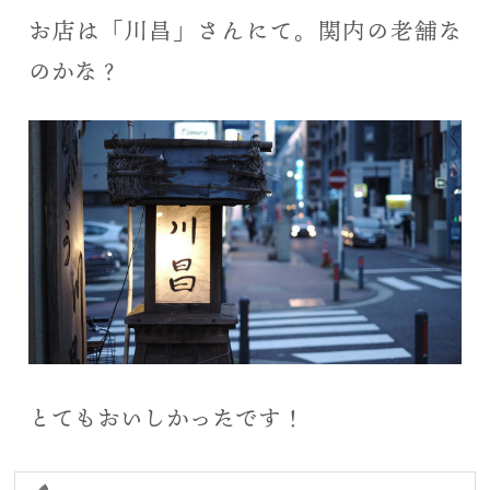
お店は「川昌」さんにて。関内の老舗な
のかな？
とてもおいしかったです！