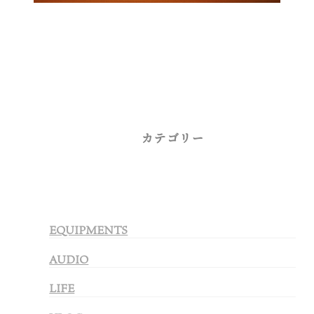
カテゴリー
EQUIPMENTS
AUDIO
LIFE