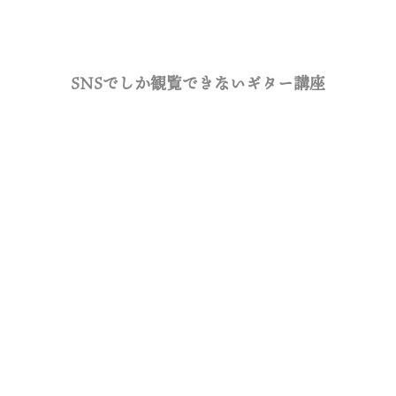
SNSでしか観覧できないギター講座