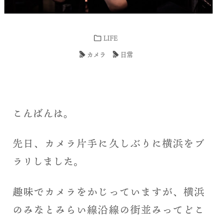
LIFE
カメラ
日常
こんばんは。
先日、カメラ片手に久しぶりに横浜をブ
ラリしました。
趣味でカメラをかじっていますが、横浜
のみなとみらい線沿線の街並みってどこ