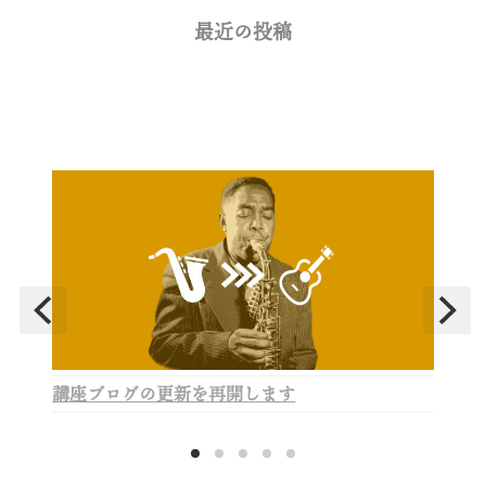
最近の投稿
講座ブログの更新を再開します