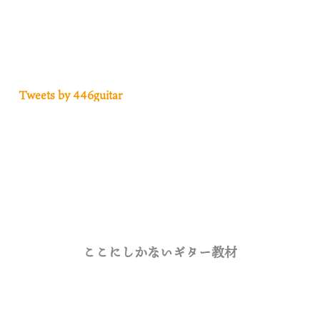
Tweets by 446guitar
ここにしかないギター教材