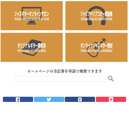
ホームページの全記事を単語で検索できます