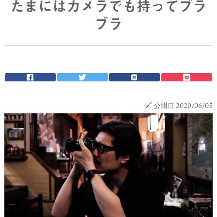
たまにはカメラでも持ってブラ
ブラ
公開日 2020/06/05