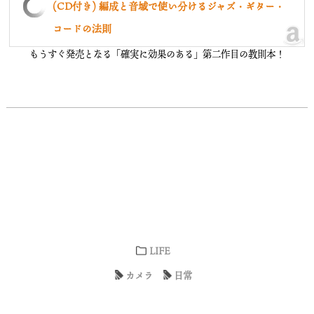
(CD付き) 編成と音域で使い分けるジャズ・ギター・
コードの法則
もうすぐ発売となる「確実に効果のある」第二作目の教則本！
LIFE
カメラ
日常