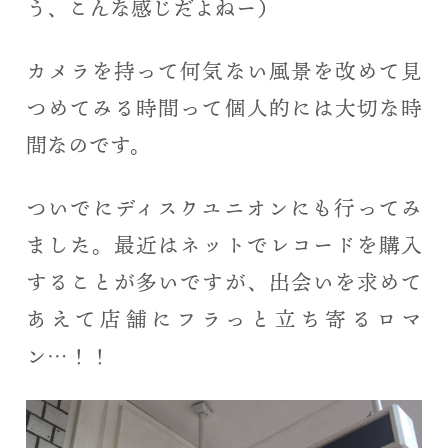
う、こんな感じだよねー）
カメラを持って何気ない風景を改めて見
つめてみる時間って個人的には大切な時
間なのです。
ついでにディスクユニオンにも行ってみ
ました。最近はネットでレコードを購入
することが多いですが、出会いを求めて
あえて店舗にフラっと立ち寄るロマ
ン…！！