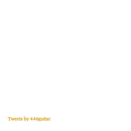
Tweets by 446guitar