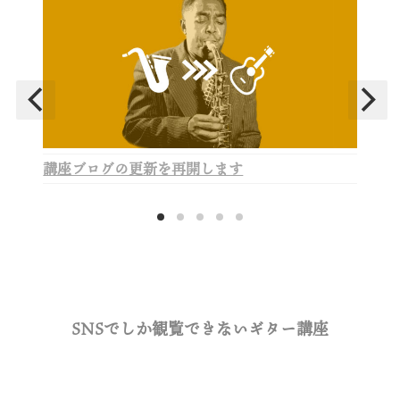
講座ブログの更新を再開します
SNSでしか観覧できないギター講座