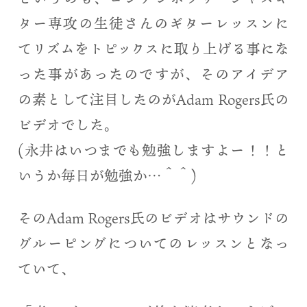
ター専攻の生徒さんのギターレッスンに
てリズムをトピックスに取り上げる事にな
った事があったのですが、そのアイデア
の素として注目したのがAdam Rogers氏の
ビデオでした。
(永井はいつまでも勉強しますよー！！と
いうか毎日が勉強か…＾＾)
そのAdam Rogers氏のビデオはサウンドの
グルーピングについてのレッスンとなっ
ていて、