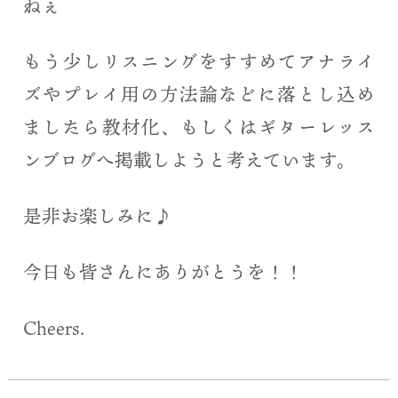
ねぇ＾＾
もう少しリスニングをすすめてアナライ
ズやプレイ用の方法論などに落とし込め
ましたら教材化、もしくはギターレッス
ンブログへ掲載しようと考えています。
是非お楽しみに♪
今日も皆さんにありがとうを！！
Cheers.