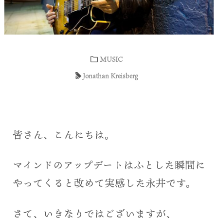
MUSIC
Jonathan Kreisberg
皆さん、こんにちは。
マインドのアップデートはふとした瞬間に
やってくると改めて実感した永井です。
さて、いきなりではございますが、