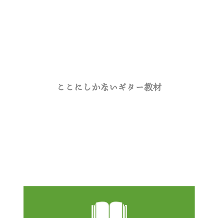
ここにしかないギター教材