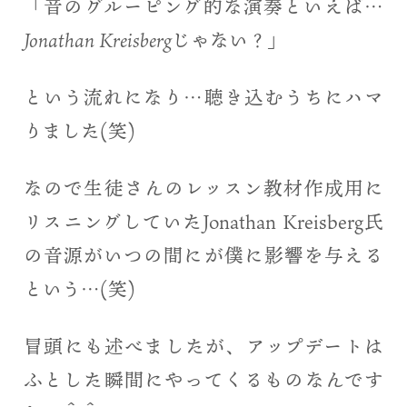
「
音のグルーピング的な演奏といえば…
Jonathan Kreisbergじゃない？
」
という流れになり…聴き込むうちにハマ
りました(笑)
なので生徒さんのレッスン教材作成用に
リスニングしていたJonathan Kreisberg氏
の音源がいつの間にが僕に影響を与える
という…(笑)
冒頭にも述べましたが、アップデートは
ふとした瞬間にやってくるものなんです