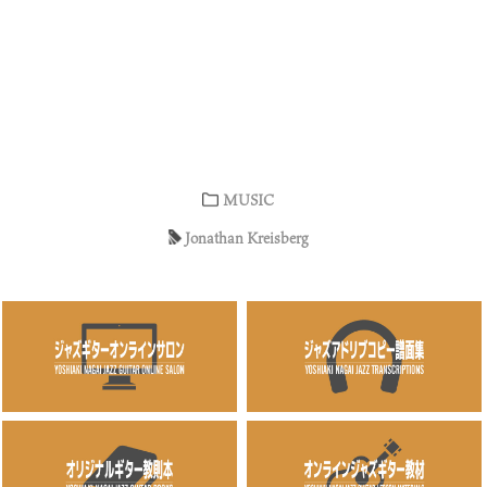
MUSIC
Jonathan Kreisberg