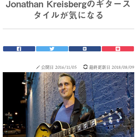
Jonathan Kreisbergのギタース
タイルが気になる
公開日 2016/11/05
最終更新日 2018/08/09