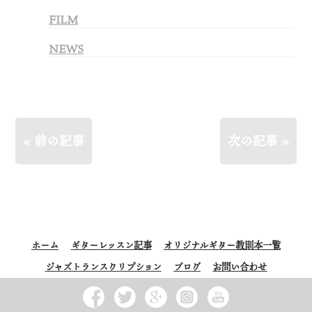
FILM
NEWS
« 前の記事
次の記事 »
ホーム
ギターレッスン記事
オリジナルギター教則本一覧
ジャズトランスクリプション
ブログ
お問い合わせ