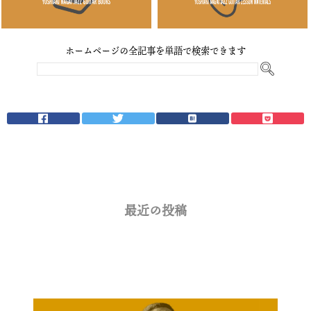
ホームページの全記事を単語で検索できます
最近の投稿