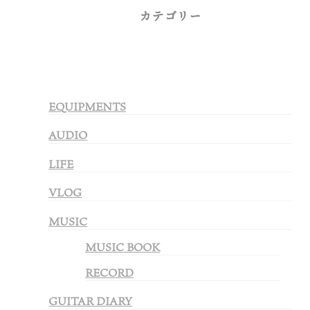
カテゴリー
EQUIPMENTS
AUDIO
LIFE
VLOG
MUSIC
MUSIC BOOK
RECORD
GUITAR DIARY