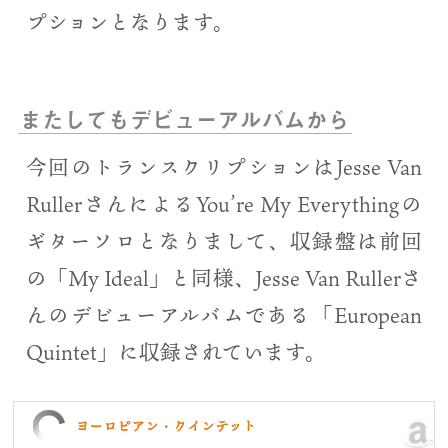
プションとなります。
またしてもデビューアルバムから
今回のトランスクリプションはJesse Van
RullerさんによるYou’re My Everythingの
ギターソロとなりまして、収録盤は前回
の「My Ideal」と同様、Jesse Van Rullerさ
んのデビューアルバムである「European
Quintet」に収録されています。
ヨーロピアン・クインテット