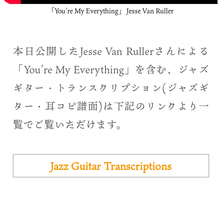
「You’re My Everything」 Jesse Van Ruller
本日公開したJesse Van Rullerさんによる
「You’re My Everything」を含む、ジャズ
ギター・トランスクリプション(ジャズギ
ター・耳コピ譜面)は下記のリンクより一
覧でご覧いただけます。
Jazz Guitar Transcriptions