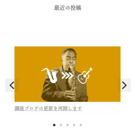
最近の投稿
講座ブログの更新を再開します