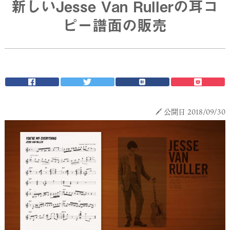
新しいJesse Van Rullerの耳コ
ピー譜面の販売
公開日 2018/09/30