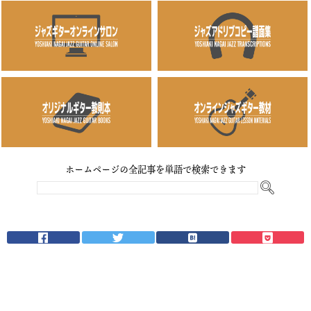
ホームページの全記事を単語で検索できます