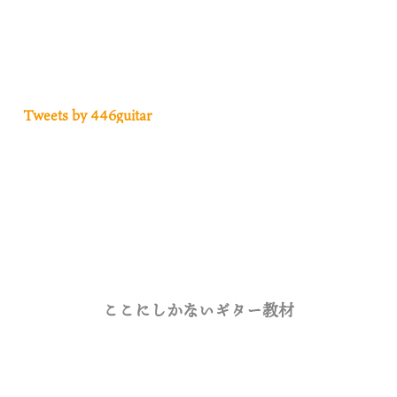
Tweets by 446guitar
ここにしかないギター教材