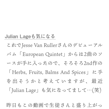
Julian Lageも気になる
これでJesse Van Rullerさんのデビューアル
バム「European Quintet」からは2曲のソ
ースが手に入ったので、そろそろ2nd作の
「Herbs, Fruits, Balms And Spices」に手
を出そうかと考えていますが、最近
「Julian Lage」も気になってまして…(笑)
昨日もこの動画で生徒さんと盛り上がっ