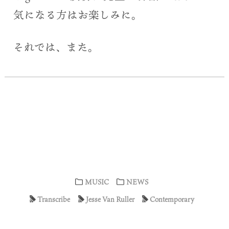
気になる方はお楽しみに。
それでは、また。
MUSIC
NEWS
Transcribe
Jesse Van Ruller
Contemporary