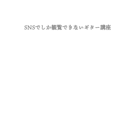
SNSでしか観覧できないギター講座