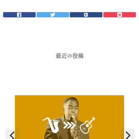
最近の投稿