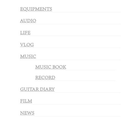
EQUIPMENTS
AUDIO
LIFE
VLOG
MUSIC
MUSIC BOOK
RECORD
GUITAR DIARY
FILM
NEWS