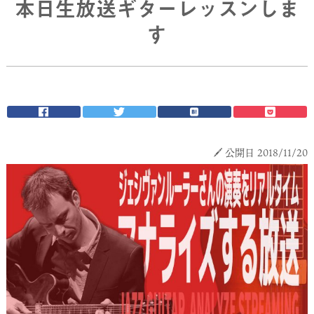
本日生放送ギターレッスンしま
す
公開日 2018/11/20