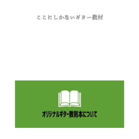
ここにしかないギター教材