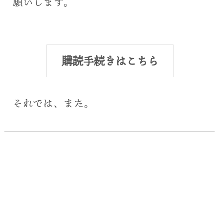
願いします。
購読手続きはこちら
それでは、また。