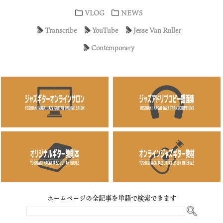
VLOG
NEWS
Transcribe
YouTube
Jesse Van Ruller
Contemporary
ホームページの全記事を単語で検索できます