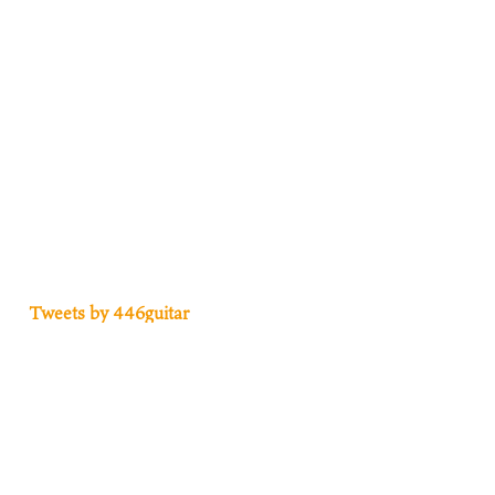
Tweets by 446guitar