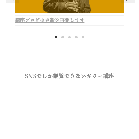
講座ブログの更新を再開します
SNSでしか観覧できないギター講座