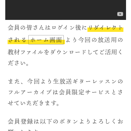
会員の皆さんはログイン後に
リダイレクト
される
ホーム画面
より今回の放送用の
教材ファイルをダウンロードしてご活用く
ださい。
また、今回より生放送ギターレッスンの
フルアーカイブは会員限定サービスとさ
せていただきます。
会員登録は以下のボタンよりよろしくお