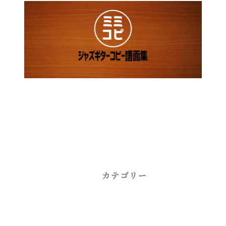
カテゴリー