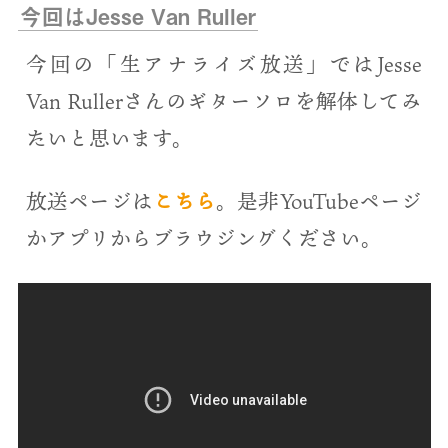
今回はJesse Van Ruller
今回の「生アナライズ放送」ではJesse
Van Rullerさんのギターソロを解体してみ
たいと思います。
放送ページは
こちら
。是非YouTubeページ
かアプリからブラウジングください。