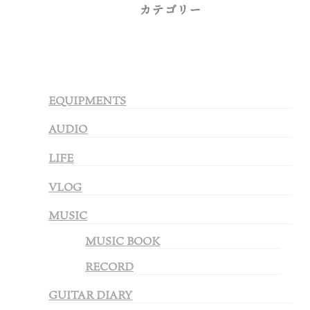
カテゴリー
EQUIPMENTS
AUDIO
LIFE
VLOG
MUSIC
MUSIC BOOK
RECORD
GUITAR DIARY