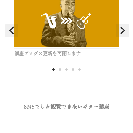
講座ブログの更新を再開します
SNSでしか観覧できないギター講座