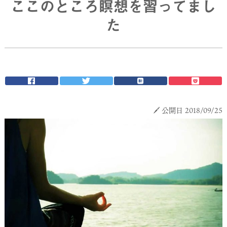
ここのところ瞑想を習ってまし
た
公開日 2018/09/25