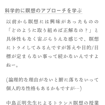
科学的に瞑想のアプローチを学ぶ
以前から瞑想には興味があったものの
「どのように取り組めば正解なの？」と
具体性もなく宙ぶらりんな感じで、瞑想
にトライしてみるんですが答えや目的/目
標が定まらない事って続かないんですよ
ねー。
(論理的な理由がないと腑に落ちないって
個人的な性格もあるかもですが…)
中島正明先生によるトランス瞑想の授業