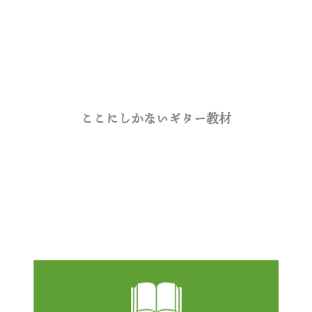
ここにしかないギター教材