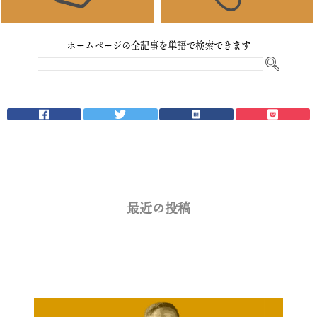
ホームページの全記事を単語で検索できます
最近の投稿