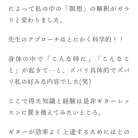
によって私の中の「瞑想」の解釈がガラ
リと変わりました。
先生のアプローチはとにかく科学的！！
身体の中で「こんな時に」「こんなこ
と」が起きて…と、ズバリ具体的でズバ
リ私の好みな内容でした(笑)
ここで得た知識と経験は是非ギターレッ
スンに置き換えてみたいところ。
ギターが効率よく上達するためにはどの