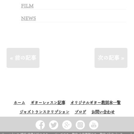
FILM
NEWS
« 前の記事
次の記事 »
ホーム
ギターレッスン記事
オリジナルギター教則本一覧
ジャズトランスクリプション
ブログ
お問い合わせ