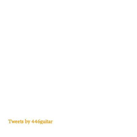
Tweets by 446guitar