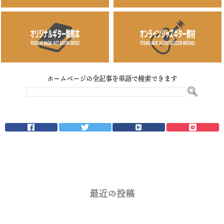
ホームページの全記事を単語で検索できます
最近の投稿