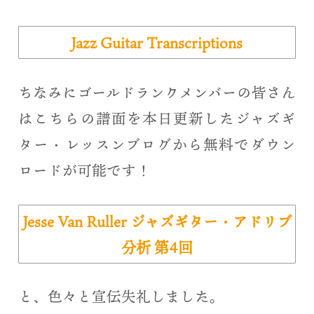
Jazz Guitar Transcriptions
ちなみにゴールドランクメンバーの皆さん
はこちらの譜面を本日更新したジャズギ
ター・レッスンブログから無料でダウン
ロードが可能です！
Jesse Van Ruller ジャズギター・アドリブ
分析 第4回
と、色々と宣伝失礼しました。