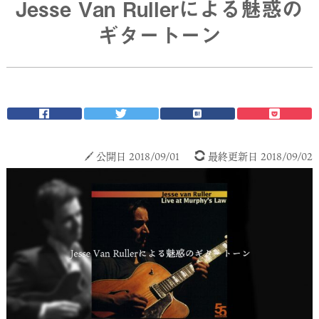
Jesse Van Rullerによる魅惑の
ギタートーン
公開日 2018/09/01
最終更新日 2018/09/02