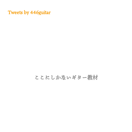
Tweets by 446guitar
ここにしかないギター教材