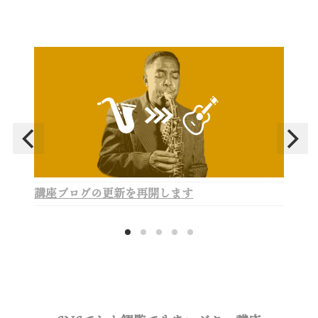
講座ブログの更新を再開します