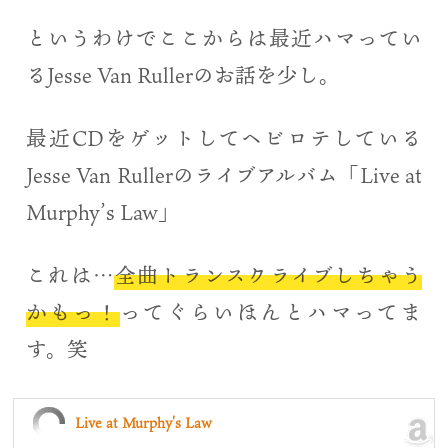
というわけでここからは最近ハマってい
るJesse Van Rullerのお話を少し。
最近CDをゲットしてヘビロテしている
Jesse Van Rullerのライブアルバム「Live at
Murphy’s Law」
これは…
全曲トランスクライブしちゃう
かもっ！
ってぐらいほんとハマってま
す。笑
Live at Murphy's Law