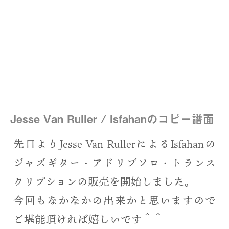
Jesse Van Ruller / Isfahanのコピー譜面
先日よりJesse Van RullerによるIsfahanの
ジャズギター・アドリブソロ・トランス
クリプションの販売を開始しました。
今回もなかなかの出来かと思いますので
ご堪能頂ければ嬉しいです＾＾