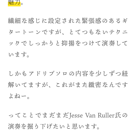
魅力
。
繊細な感じに設定された緊張感のあるギ
タートーンですが、とてつもないテクニ
ックでしっかりと抑揚をつけて演奏して
います。
しかもアドリブソロの内容を少しずつ紐
解いてますが、これがまた緻密なんです
よねー。
ってことでまだまだJesse Van Ruller氏の
演奏を掘り下げたいと思います。