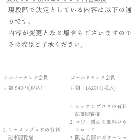
現段階で決定としている内容は以下の通
りです。
内容が変更となる場合もございますので
その際はご了承ください。
シルバーランク会員
ゴールドランク会員
月額 540円(税込)
月額 1,620円(税込)
レッスンブログの有料
記事閲覧権
コピー譜面の無料ダウ
レッスンブログの有料
ンロード
記事閲覧権
限定公開のギターレッ