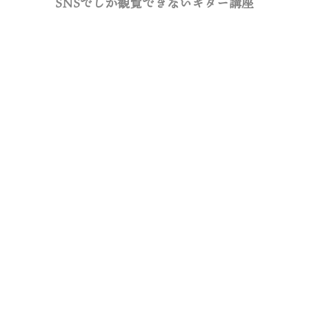
SNSでしか観覧できないギター講座