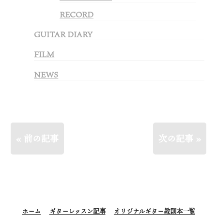
RECORD
GUITAR DIARY
FILM
NEWS
« 前の記事
次の記事 »
ホーム
ギターレッスン記事
オリジナルギター教則本一覧