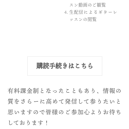
スン動画のご観覧
生配信によるギターレ
ッスンの閲覧
購読手続きはこちら
有料課金制となったこともあり、情報の
質をさらーに高めて発信して参りたいと
思いますので皆様のご参加心よりお待ち
しております！