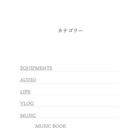
カテゴリー
EQUIPMENTS
AUDIO
LIFE
VLOG
MUSIC
MUSIC BOOK