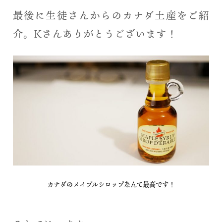
最後に生徒さんからのカナダ土産をご紹
介。Kさんありがとうございます！
カナダのメイプルシロップなんて最高です！