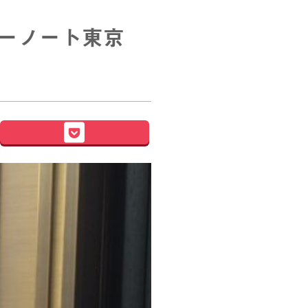
ルーノート東京