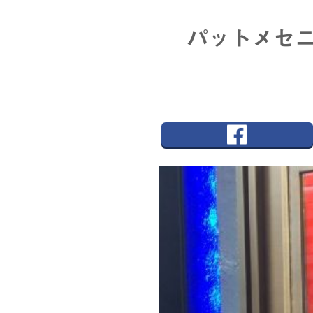
パットメセニ