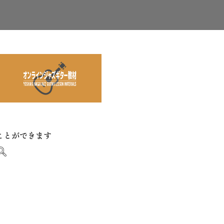
ことができます