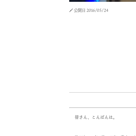
公開日 2016/05/24
皆さん、こんばんは。