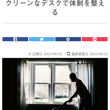
クリーンなデスクで体制を整え
る
公開日 2015/09/20
最終更新日 2015/09/22