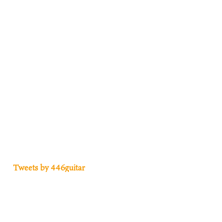
Tweets by 446guitar