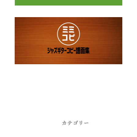
カテゴリー