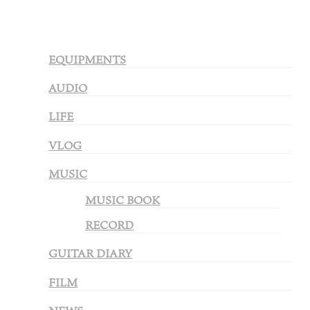
EQUIPMENTS
AUDIO
LIFE
VLOG
MUSIC
MUSIC BOOK
RECORD
GUITAR DIARY
FILM