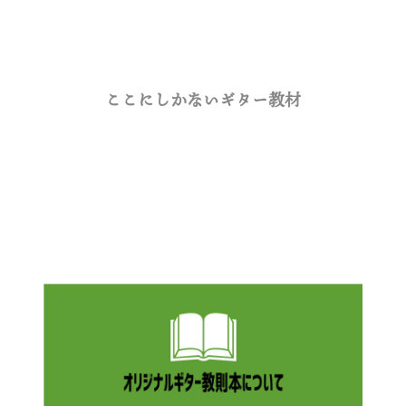
ここにしかないギター教材