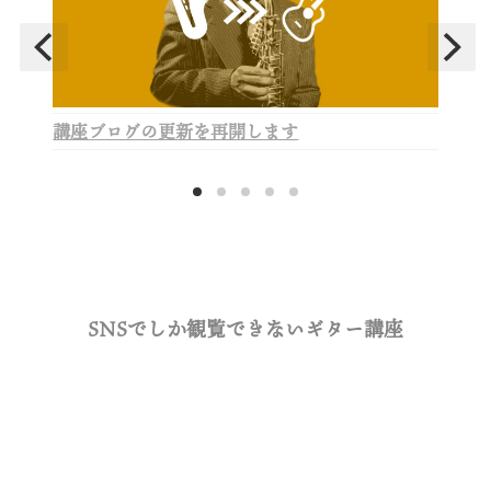
講座ブログの更新を再開します
SNSでしか観覧できないギター講座