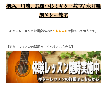
横浜、川崎、武蔵小杉のギター教室/ 永井義
朗ギター教室
ギターレッスンのお問合わせは
こちらから
お待ちしております。
【ギターレッスンの詳細ページへはこちらから】