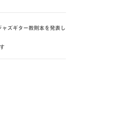
ジャズギター教則本を発表し
す