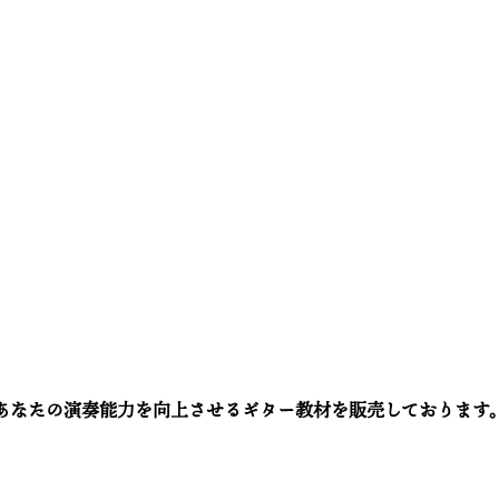
あなたの演奏能力を向上させるギター教材を販売しております