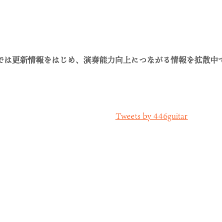
Sでは更新情報をはじめ、演奏能力向上につながる情報を拡散中
Tweets by 446guitar