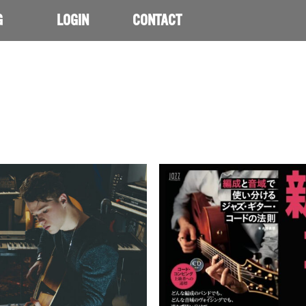
G
LOGIN
CONTACT