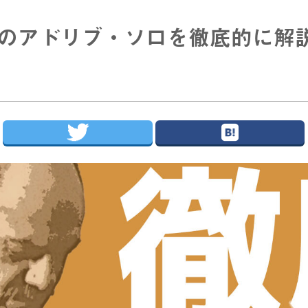
assのアドリブ・ソロを徹底的に