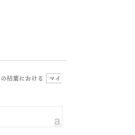
！)の枯葉における
マイ