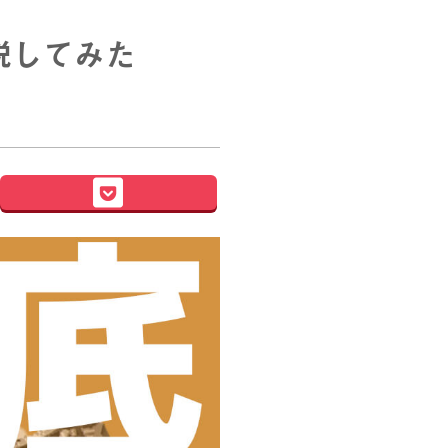
解説してみた