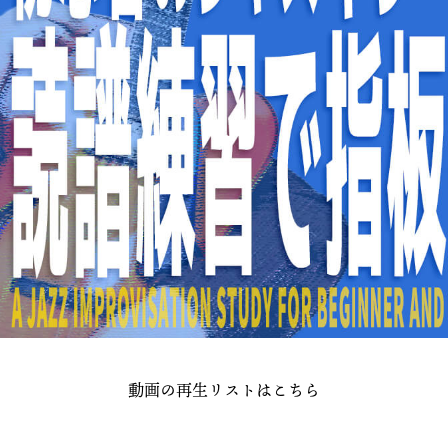
動画の再生リストはこちら