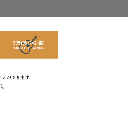
ことができます