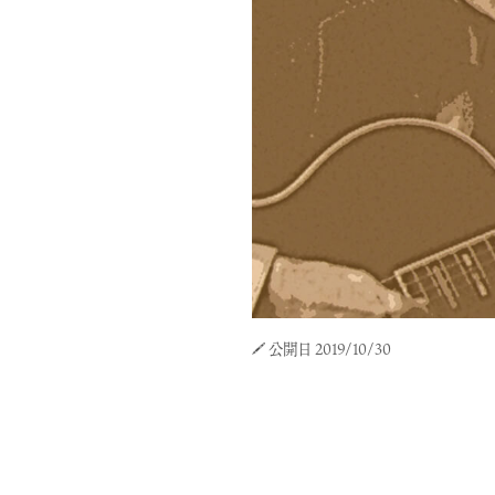
公開日 2019/10/30