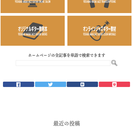
ホームページの全記事を単語で検索できます
最近の投稿