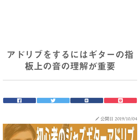
アドリブをするにはギターの指
板上の音の理解が重要
公開日 2019/10/04