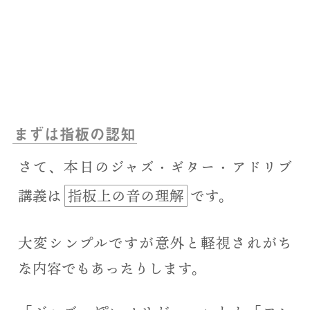
まずは指板の認知
さて、本日のジャズ・ギター・アドリブ
講義は
指板上の音の理解
です。
大変シンプルですが意外と軽視されがち
な内容でもあったりします。