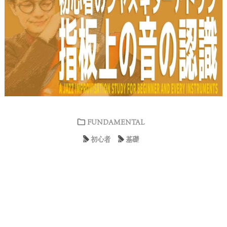
FUNDAMENTAL
初心者
基礎