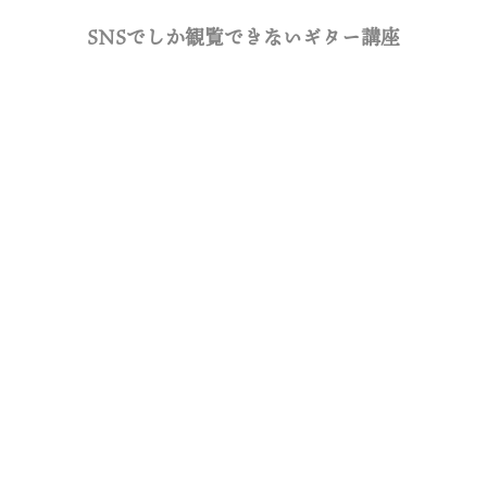
SNSでしか観覧できないギター講座