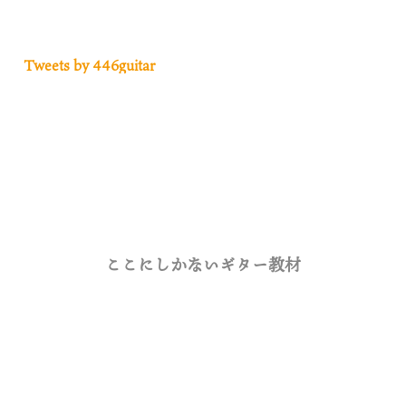
Tweets by 446guitar
ここにしかないギター教材