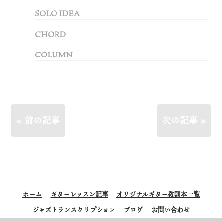
SOLO IDEA
CHORD
COLUMN
« 前の記事
次の記事 »
ホーム
ギターレッスン記事
オリジナルギター教則本一覧
ジャズトランスクリプション
ブログ
お問い合わせ