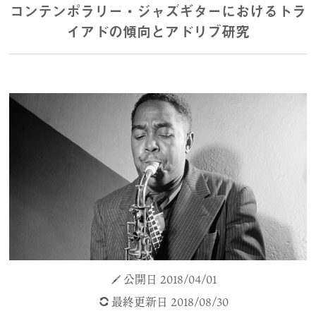
コンテンポラリー・ジャズギターにおけるトラ
イアドの傾向とアドリブ研究
公開日 2018/04/01
最終更新日 2018/08/30