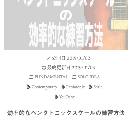
公開日 2019/01/02
最終更新日 2019/01/03
FUNDAMENTAL
SOLO IDEA
Contemporary
Pentatonic
Scale
YouTube
効率的なペンタトニックスケールの練習方法