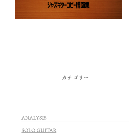
カテゴリー
ANALYSIS
SOLO GUITAR