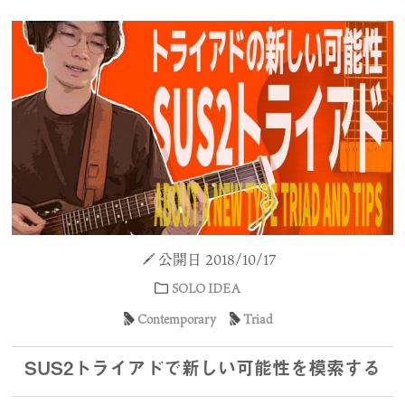
公開日 2018/10/17
SOLO IDEA
Contemporary
Triad
SUS2トライアドで新しい可能性を模索する