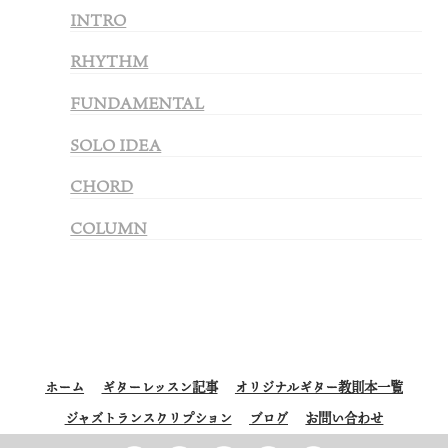
INTRO
RHYTHM
FUNDAMENTAL
SOLO IDEA
CHORD
COLUMN
ホーム
ギターレッスン記事
オリジナルギター教則本一覧
ジャズトランスクリプション
ブログ
お問い合わせ