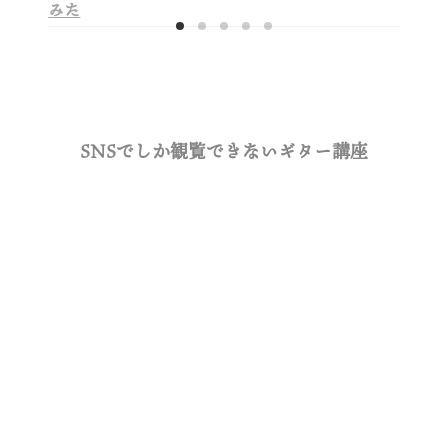
みた
SNSでしか観覧できないギター講座