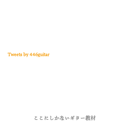
Tweets by 446guitar
ここにしかないギター教材