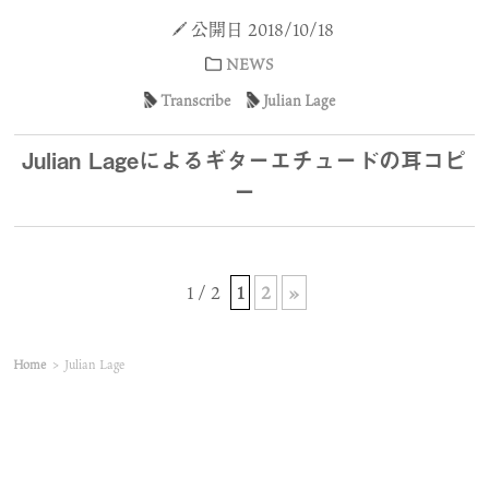
公開日 2018/10/18
NEWS
Transcribe
Julian Lage
Julian Lageによるギターエチュードの耳コピ
ー
1 / 2
1
2
»
Home
>
Julian Lage