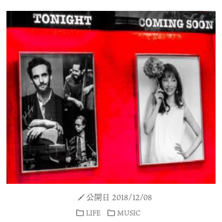
公開日 2018/12/08
LIFE
MUSIC