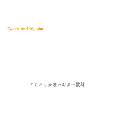
Tweets by 446guitar
ここにしかないギター教材