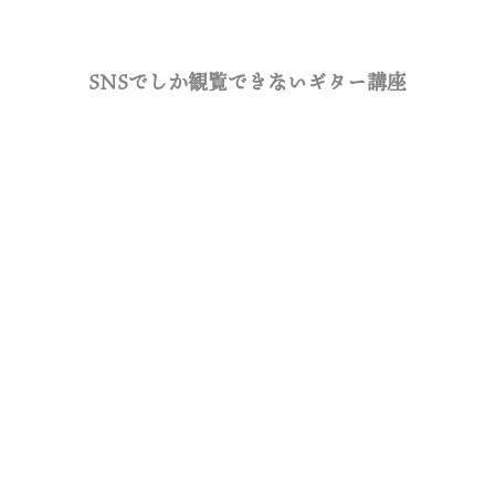
SNSでしか観覧できないギター講座