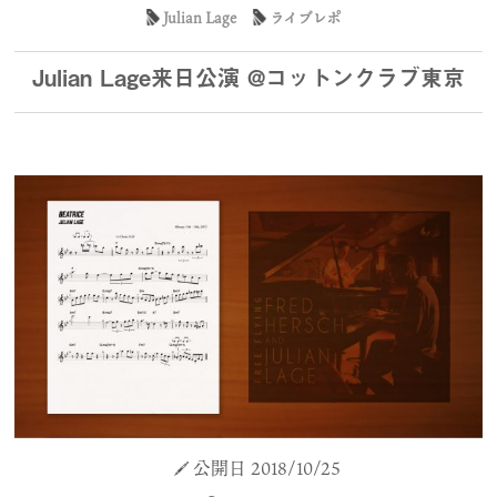
Julian Lage
ライブレポ
Julian Lage来日公演 @コットンクラブ東京
公開日 2018/10/25