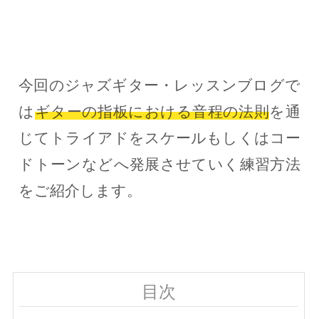
今回のジャズギター・レッスンブログで
は
ギターの指板における音程の法則
を通
じてトライアドをスケールもしくはコー
ドトーンなどへ発展させていく練習方法
をご紹介します。
目次