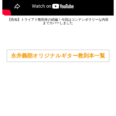
【告知】トライアド教則本の続編！今回はコンテンポラリーな内容
までカバーしました
永井義朗オリジナルギター教則本一覧