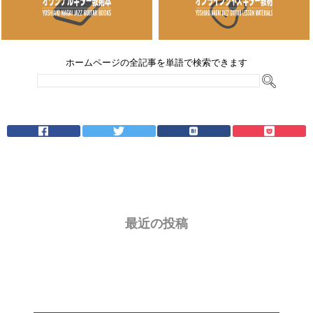
ホームページの全記事を単語で検索できます
最近の投稿