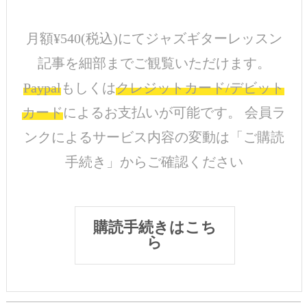
月額¥540(税込)にてジャズギターレッスン
記事を細部までご観覧いただけます。
Paypal
もしくは
クレジットカード/デビット
カード
によるお支払いが可能です。 会員ラ
ンクによるサービス内容の変動は「ご購読
手続き」からご確認ください
購読手続きはこち
ら