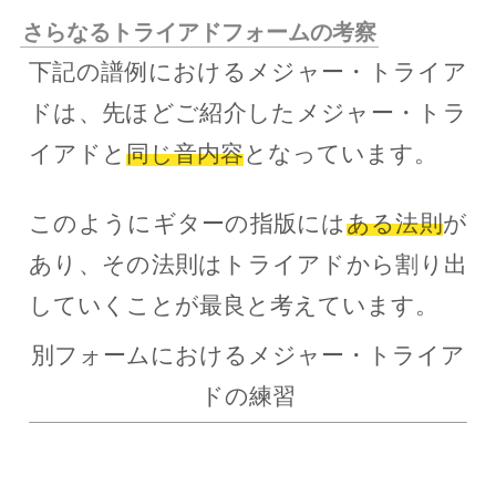
さらなるトライアドフォームの考察
下記の譜例におけるメジャー・トライア
ドは、先ほどご紹介したメジャー・トラ
イアドと
同じ音内容
となっています。
このようにギターの指版には
ある法則
が
あり、その法則はトライアドから割り出
していくことが最良と考えています。
別フォームにおけるメジャー・トライア
ドの練習