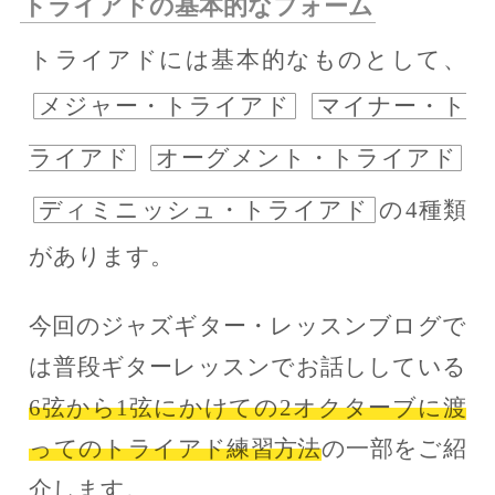
トライアドの基本的なフォーム
トライアドには基本的なものとして、
メジャー・トライアド
マイナー・ト
ライアド
オーグメント・トライアド
ディミニッシュ・トライアド
の4種類
があります。
今回のジャズギター・レッスンブログで
は普段ギターレッスンでお話ししている
6弦から1弦にかけての2オクターブに渡
ってのトライアド練習方法
の一部をご紹
介します。