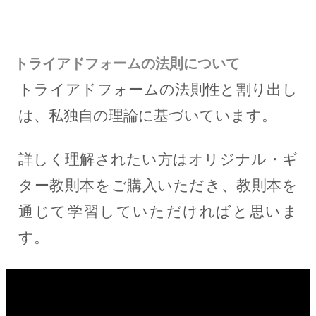
トライアドフォームの法則について
トライアドフォームの法則性と割り出し
は、私独自の理論に基づいています。
詳しく理解されたい方はオリジナル・ギ
ター教則本をご購入いただき、教則本を
通じて学習していただければと思いま
す。