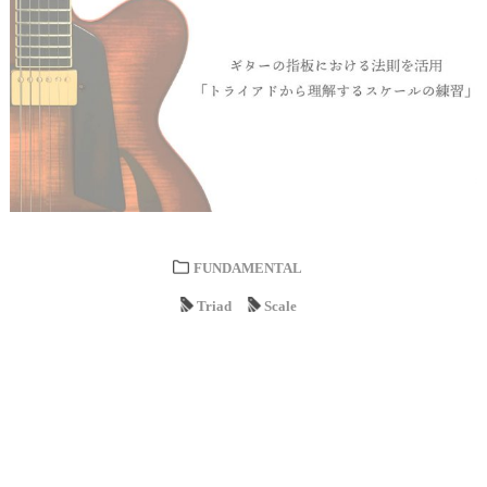
FUNDAMENTAL
Triad
Scale