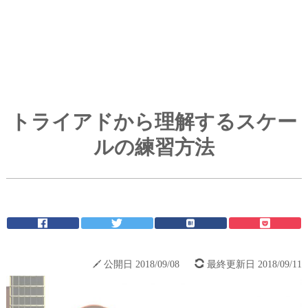
トライアドから理解するスケー
ルの練習方法
公開日 2018/09/08
最終更新日 2018/09/11