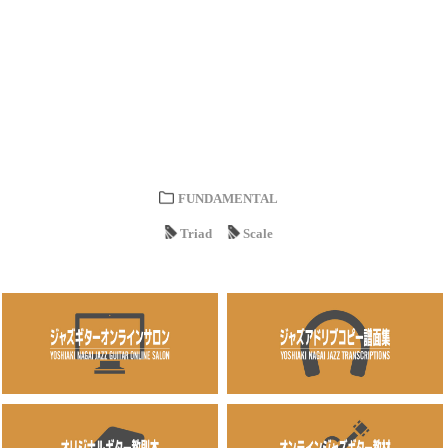
FUNDAMENTAL
Triad
Scale