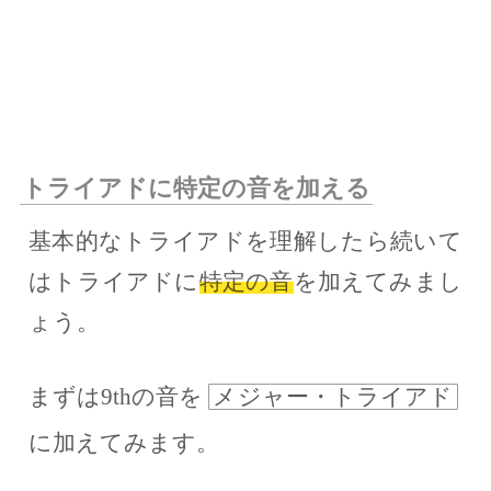
トライアドに特定の音を加える
基本的なトライアドを理解したら続いて
はトライアドに
特定の音
を加えてみまし
ょう。
まずは9thの音を
メジャー・トライアド
に加えてみます。