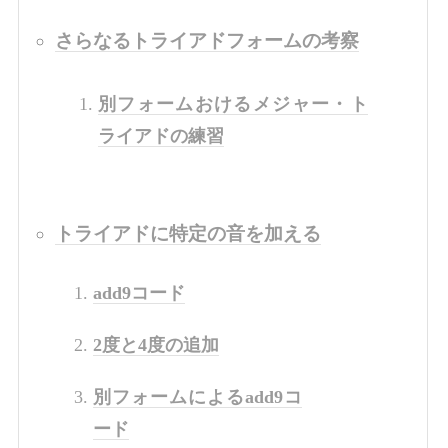
さらなるトライアドフォームの考察
別フォームおけるメジャー・ト
ライアドの練習
トライアドに特定の音を加える
add9コード
2度と4度の追加
別フォームによるadd9コ
ード