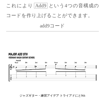
これにより
Add9
という4つの音構成の
コードを作り上げることができます。
add9コード
ジャズギター・練習アイデア トライアドにと9th