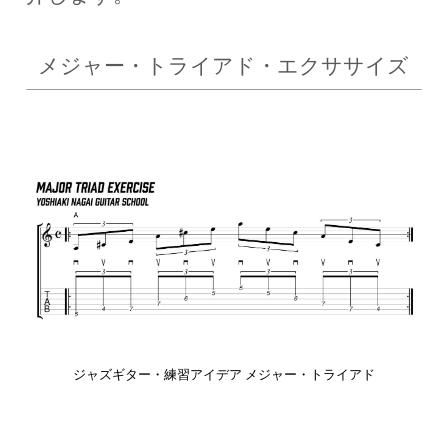
メジャー・トライアド・エクササイズ
ジャズギター・練習アイデア メジャー・トライアド