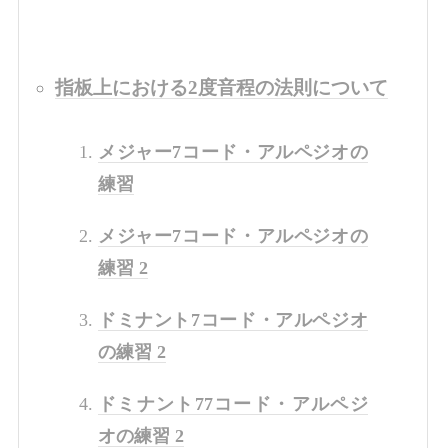
指板上における2度音程の法則について
メジャー7コード・アルペジオの
練習
メジャー7コード・アルペジオの
練習 2
ドミナント7コード・アルペジオ
の練習 2
ドミナント77コード・アルペジ
オの練習 2