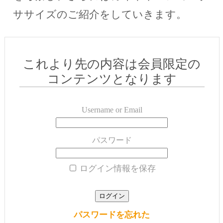
ササイズのご紹介をしていきます。
これより先の内容は会員限定の
コンテンツとなります
Username or Email
パスワード
ログイン情報を保存
パスワードを忘れた