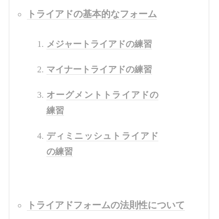
トライアドの基本的なフォーム
メジャートライアドの練習
マイナートライアドの練習
オーグメントトライアドの
練習
ディミニッシュトライアド
の練習
トライアドフォームの法則性について