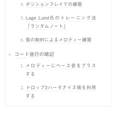
ポジションプレイでの練習
Lage Lund氏のトレーニング法
「ランダムノート」
弦の制約によるメロディー練習
コード進行の暗記
メロディーにベース音をプラス
する
ドロップ2ハーモナイズ術を利用
する