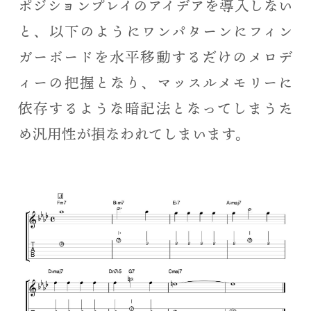
ポジションプレイのアイデアを導入しない
と、以下のようにワンパターンにフィン
ガーボードを水平移動するだけのメロデ
ィーの把握となり、マッスルメモリーに
依存するような暗記法となってしまうた
め汎用性が損なわれてしまいます。