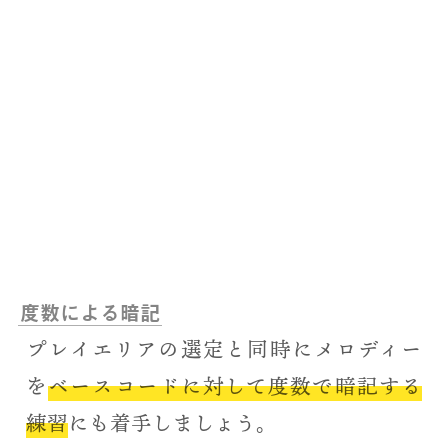
度数による暗記
プレイエリアの選定と同時にメロディー
を
ベースコードに対して度数で暗記する
練習
にも着手しましょう。