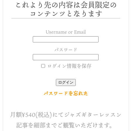
これより先の内容は会員限定の
コンテンツとなります
Username or Email
パスワード
ログイン情報を保存
パスワードを忘れた
月額¥540(税込)にてジャズギターレッスン
記事を細部までご観覧いただけます。