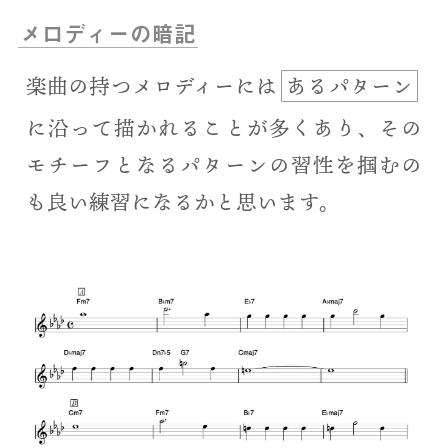
メロディーの暗記
楽曲の持つメロディーには
あるパターン
に沿って描かれることが多くあり、その
モチーフとなるパターンの習性を掴むの
も良い練習になるかと思います。