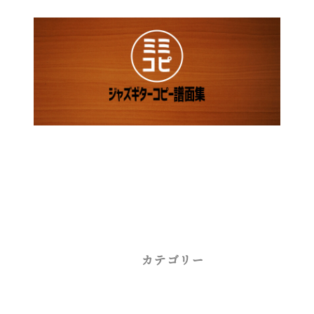
カテゴリー