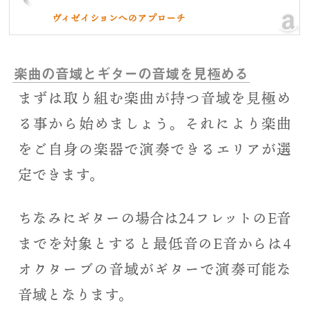
ヴィゼイションへのアプローチ
楽曲の音域とギターの音域を見極める
まずは取り組む楽曲が持つ音域を見極め
る事から始めましょう。それにより楽曲
をご自身の楽器で演奏できるエリアが選
定できます。
ちなみにギターの場合は24フレットのE音
までを対象とすると最低音のE音からは4
オクターブの音域がギターで演奏可能な
音域となります。