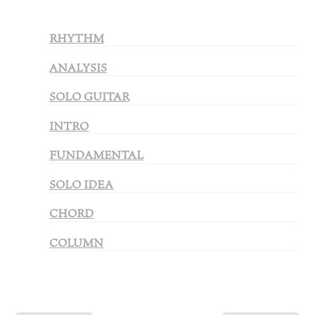
RHYTHM
ANALYSIS
SOLO GUITAR
INTRO
FUNDAMENTAL
SOLO IDEA
CHORD
COLUMN