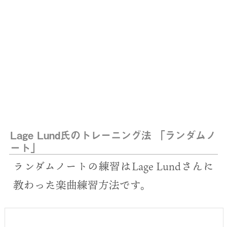
Lage Lund氏のトレーニング法 「ランダムノ
ート」
ランダムノートの練習はLage Lundさんに
教わった楽曲練習方法です。