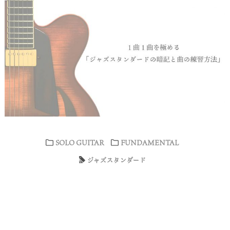
SOLO GUITAR
FUNDAMENTAL
ジャズスタンダード