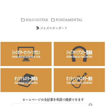
SOLO GUITAR
FUNDAMENTAL
ジャズスタンダード
ホームページの全記事を単語で検索できます