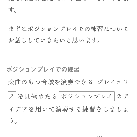
す。
まずはポジションプレイでの練習について
お話ししていきたいと思います。
ポジションプレイでの練習
楽曲のもつ音域を演奏できる
プレイエリ
ア
を見極めたら
ポジションプレイ
のア
イデアを用いて演奏する練習をしましょ
う。