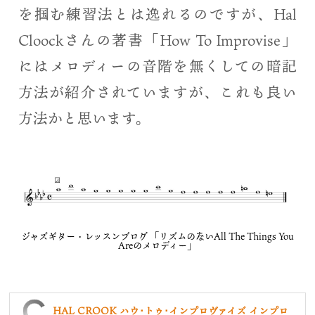
を掴む練習法とは逸れるのですが、Hal
Cloockさんの著書「How To Improvise」
にはメロディーの音階を無くしての暗記
方法が紹介されていますが、これも良い
方法かと思います。
ジャズギター・レッスンブログ 「リズムのないAll The Things You
Areのメロディー」
HAL CROOK ハウ･トゥ･インプロヴァイズ インプロ