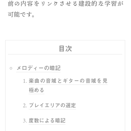
前の内容をリンクさせる建設的な学習が
可能です。
目次
メロディーの暗記
楽曲の音域とギターの音域を見
極める
プレイエリアの選定
度数による暗記