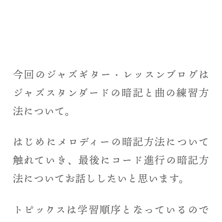
今回のジャズギター・レッスンブログは
ジャズスタンダードの暗記と曲の練習方
法について。
はじめにメロディーの暗記方法について
触れていき、最後にコード進行の暗記方
法についてお話ししたいと思います。
トピックスは学習順序となっているので