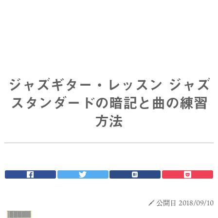
ジャズギター・レッスン ジャズ
スタンダードの暗記と曲の練習
方法
公開日 2018/09/10