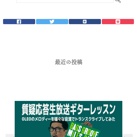
最近の投稿