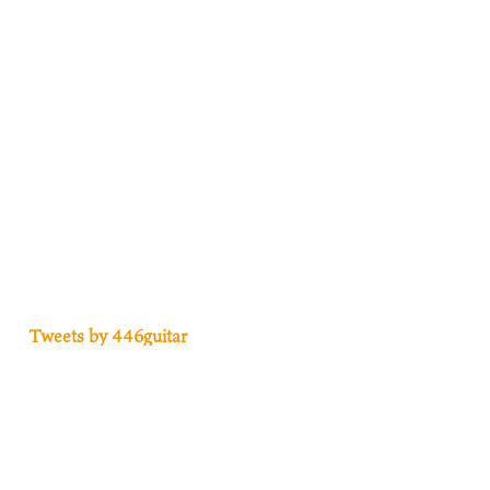
Tweets by 446guitar