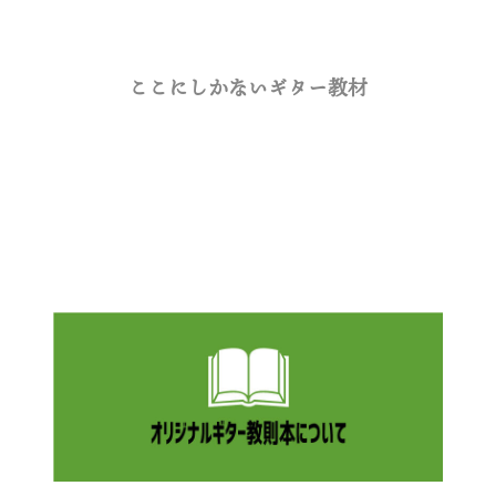
ここにしかないギター教材