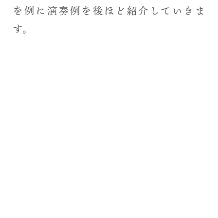
を例に演奏例を後ほど紹介していきま
す。