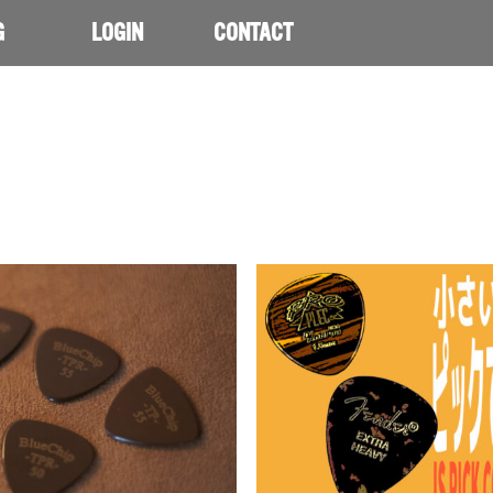
G
LOGIN
CONTACT