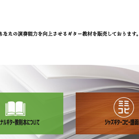
あなたの演奏能力を向上させるギター教材を販売しております