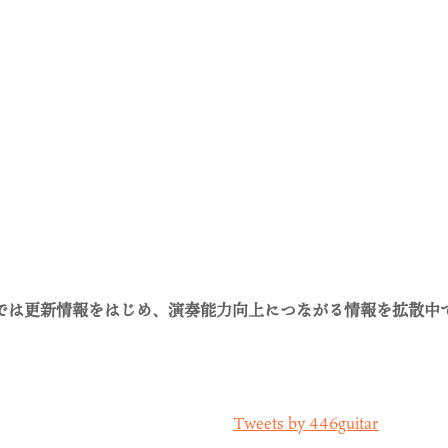
Sでは更新情報をはじめ、演奏能力向上につながる情報を拡散中
Tweets by 446guitar