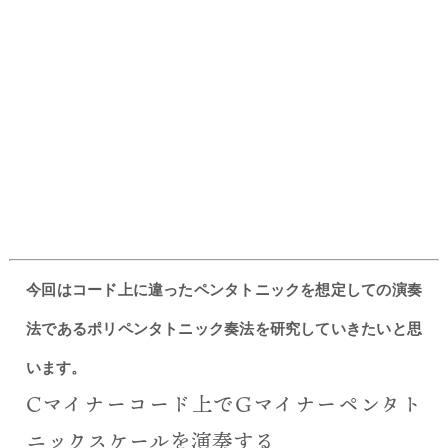
今回はコード上に違ったペンタトニックを想定しての演奏
法であるポリペンタトニック奏法を研究していきたいと思
います。
Cマイナーコード上でGマイナーペンタト
ニックスケールを演奏する