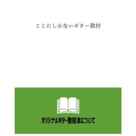
ここにしかないギター教材