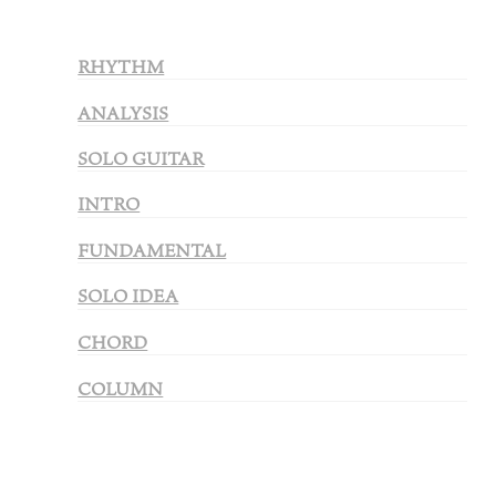
RHYTHM
ANALYSIS
SOLO GUITAR
INTRO
FUNDAMENTAL
SOLO IDEA
CHORD
COLUMN