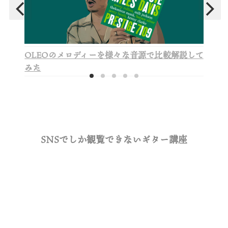
OLEOのメロディーを様々な音源で比較解説して
みた
SNSでしか観覧できないギター講座