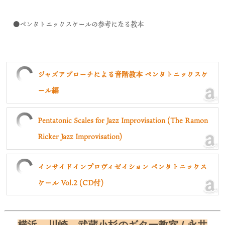
●ペンタトニックスケールの参考になる教本
ジャズアプローチによる音階教本 ペンタトニックスケ
ール編
Pentatonic Scales for Jazz Improvisation (The Ramon
Ricker Jazz Improvisation)
インサイドインプロヴィゼイション ペンタトニックス
ケール Vol.2 (CD付)