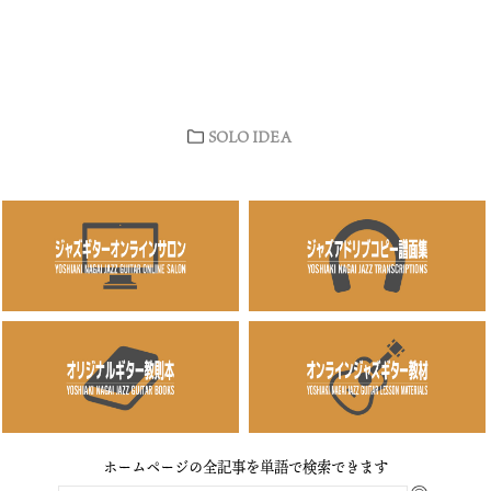
SOLO IDEA
ホームページの全記事を単語で検索できます