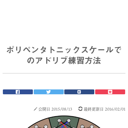
ポリペンタトニックスケールで
のアドリブ練習方法
公開日 2015/08/13
最終更新日 2016/02/01