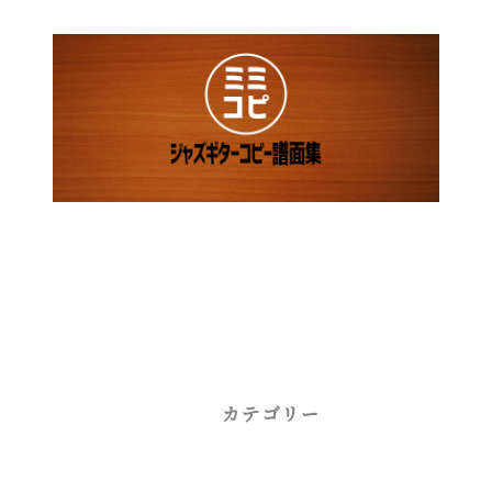
カテゴリー