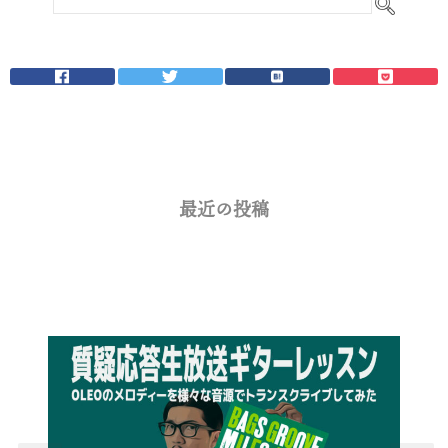
最近の投稿