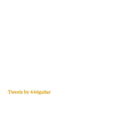
Tweets by 446guitar