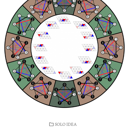
SOLO IDEA