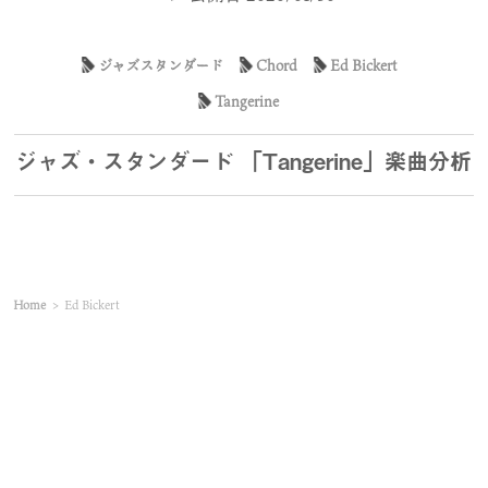
ジャズスタンダード
Chord
Ed Bickert
Tangerine
ジャズ・スタンダード 「Tangerine」楽曲分析
Home
>
Ed Bickert