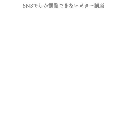
SNSでしか観覧できないギター講座