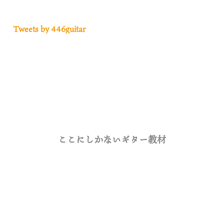
Tweets by 446guitar
ここにしかないギター教材