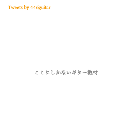
Tweets by 446guitar
ここにしかないギター教材