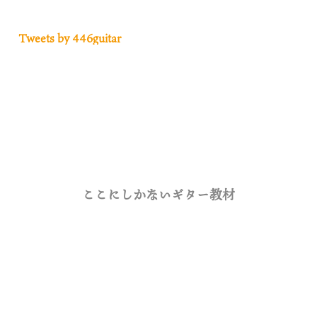
Tweets by 446guitar
ここにしかないギター教材