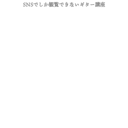
SNSでしか観覧できないギター講座