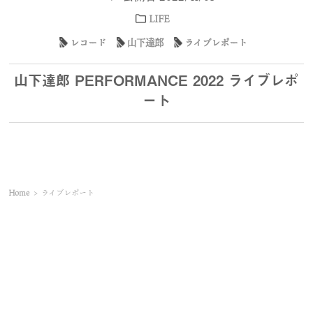
LIFE
レコード
山下達郎
ライブレポート
山下達郎 PERFORMANCE 2022 ライブレポ
ート
Home
>
ライブレポート