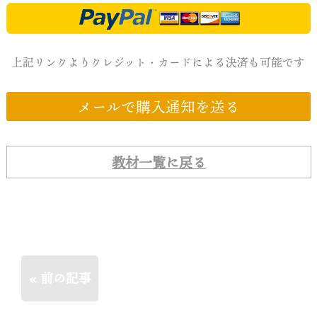
上記リンクよりクレジット・カードによる決済も可能です
メールで購入通知を送る
教材一覧に戻る
« 前の記事