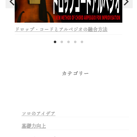
ドロップ・コードとアルペジオの融合方法
カテゴリー
ソロのアイデア
基礎力向上