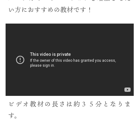
い方におすすめの教材です！
ビデオ教材の長さは約３５分となりま
す。