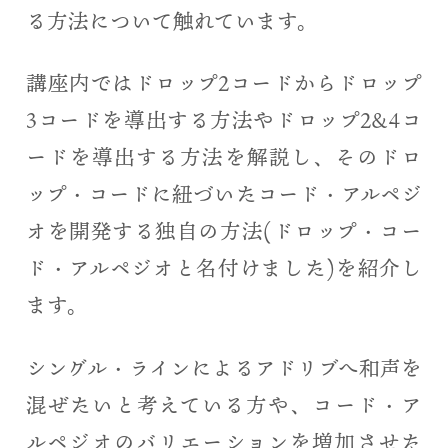
る方法について触れています。
講座内ではドロップ2コードからドロップ
3コードを導出する方法やドロップ2&4コ
ードを導出する方法を解説し、そのドロ
ップ・コードに紐づいたコード・アルペジ
オを開発する独自の方法(ドロップ・コー
ド・アルペジオと名付けました)を紹介し
ます。
シングル・ラインによるアドリブへ和声を
混ぜたいと考えている方や、コード・ア
ルペジオのバリエーションを増加させた