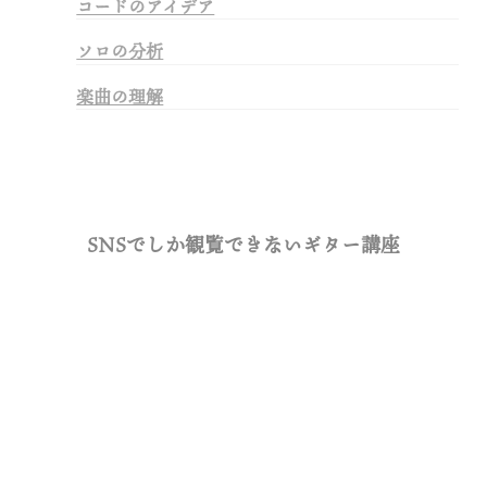
コードのアイデア
ソロの分析
楽曲の理解
SNSでしか観覧できないギター講座