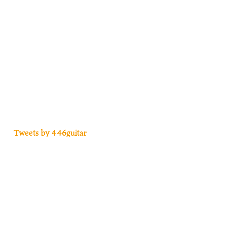
Tweets by 446guitar