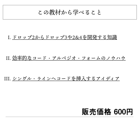
この教材から学べること
ドロップ2からドロップ3や2&4を開発する知識
効率的なコード・アルペジオ・フォームのノウハウ
シングル・ラインへコードを挿入するアイディア
販売価格 600円