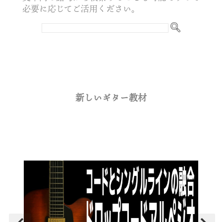
必要に応じてご活用ください。
新しいギター教材