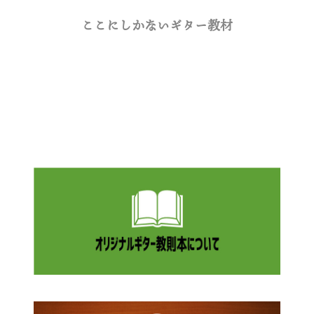
ここにしかないギター教材