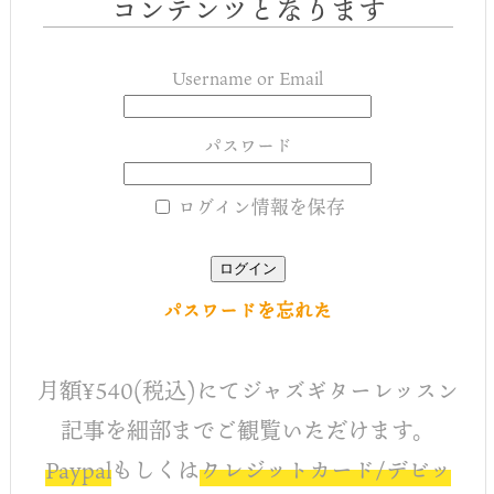
コンテンツとなります
Username or Email
パスワード
ログイン情報を保存
パスワードを忘れた
月額¥540(税込)にてジャズギターレッスン
記事を細部までご観覧いただけます。
Paypal
もしくは
クレジットカード/デビッ