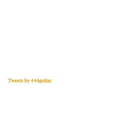
Tweets by 446guitar