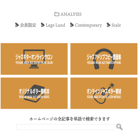
ANALYSIS
会員限定
Lage Lund
Contemporary
Scale
ホームページの全記事を単語で検索できます