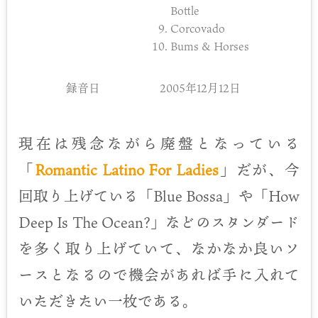
Bottle
Corcovado
Bums & Horses
録音日
2005年12月12日
現在は残念ながら廃盤となっている
「
Romantic Latino For Ladies
」だが、今
回取り上げている「Blue Bossa」や「How
Deep Is The Ocean?」などのスタンダード
を多く取り上げていて、なかなか良いソ
ースとなるので機会があれば手に入れて
いただきたい一枚である。