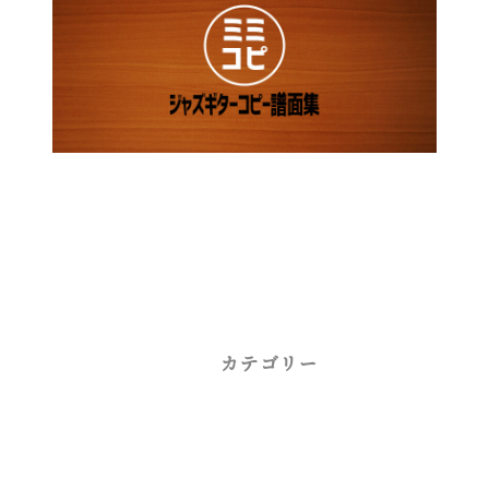
カテゴリー