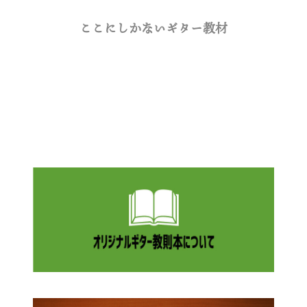
ここにしかないギター教材