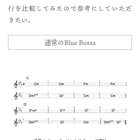
行を比較してみたので参考にしていただ
きたい。
通常のBlue Bossa