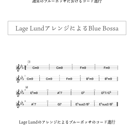
通常のブルーボッサにおけるコード進行
Lage LundアレンジによるBlue Bossa
Lage Lundのアレンジによるブルーボッサのコード進行