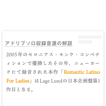
アドリブソロ収録音源の解説
2005年のセロニアス・モンク・コンペテ
ィションで優勝したその年、ニューヨー
クにて録音された本作「
Romantic Latino
For Ladies
」はLage Lundの日本企画盤第1
作目となる。