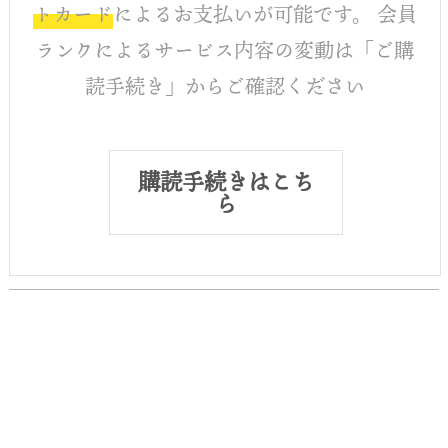
トカード
によるお支払いが可能です。 会員
ランクによるサービス内容の変動は「ご購
読手続き」からご確認ください
購読手続きはこち
ら