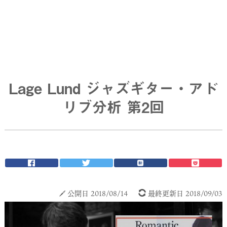
Lage Lund ジャズギター・アド
リブ分析 第2回
公開日 2018/08/14
最終更新日 2018/09/03