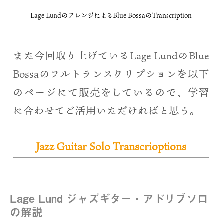
Lage LundのアレンジによるBlue BossaのTranscription
また今回取り上げているLage LundのBlue
Bossaのフルトランスクリプションを以下
のページにて販売をしているので、学習
に合わせてご活用いただければと思う。
Jazz Guitar Solo Transcrioptions
Lage Lund ジャズギター・アドリブソロ
の解説