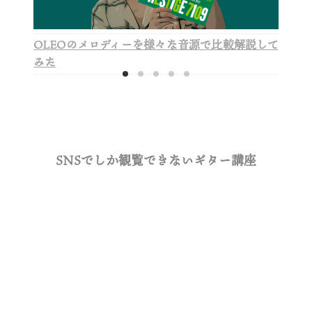
OLEOのメロディーを様々な音源で比較解説して
みた
SNSでしか観覧できないギター講座