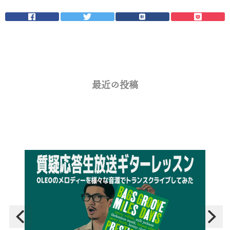
最近の投稿