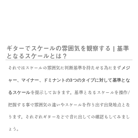
ギターでスケールの雰囲気を観察する | 基準
となるスケールとは？
それではスケールの雰囲気に判断基準を持たせる為にまず
メジ
ャー、マイナー、ドミナントの3つのタイプに対して基準とな
を提示しておきます。基準となるスケールを操作/
るスケール
把握する事で雰囲気の違いやスケールを作り出す出発地点とな
ります。それぞれギターなどで音に出しての確認もしてみまし
ょう。