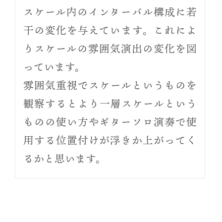
スケール内のインターバル構成に若
干の変化を与えています。これによ
りスケールの雰囲気演出の変化を図
っています。
雰囲気重視でスケールというものを
観察するとより一層スケールという
ものの使い方やギターソロ演奏で使
用する位置付けが浮きか上がってく
るかと思います。