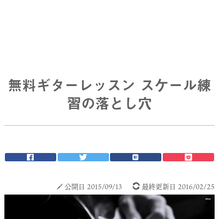
無料ギターレッスン スケール練
習の落とし穴
公開日 2015/09/13
最終更新日 2016/02/25