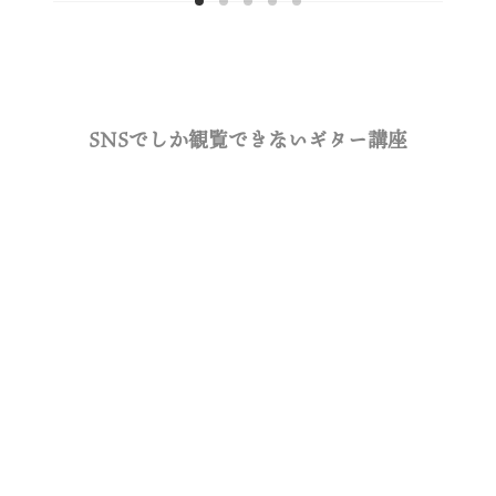
SNSでしか観覧できないギター講座