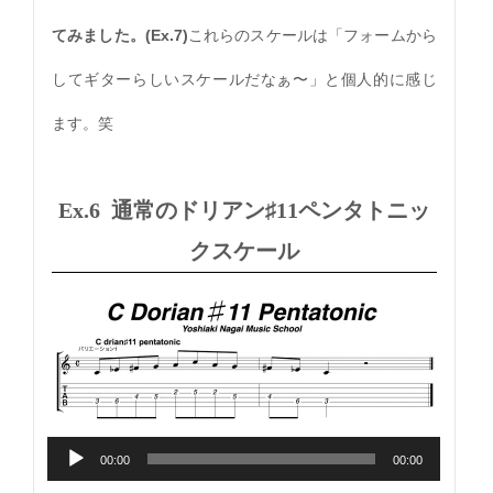
てみました。(Ex.7)
これらのスケールは「
フォームから
してギターらしいスケールだなぁ〜」と個人的に感じ
ます。笑
Ex.6 通常のドリアン♯11ペンタトニッ
クスケール
00:00
00:00