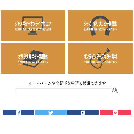
ホームページの全記事を単語で検索できます