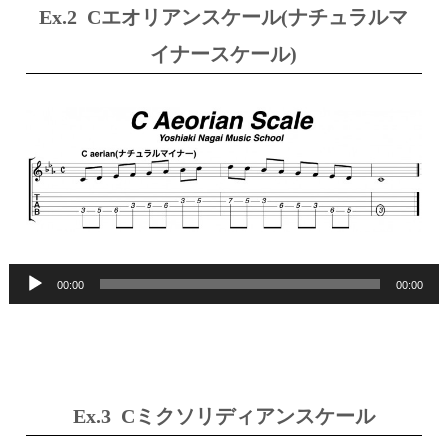
Ex.2 Cエオリアンスケール(ナチュラルマ
イナースケール)
00:00
00:00
Ex.3 Cミクソリディアンスケール