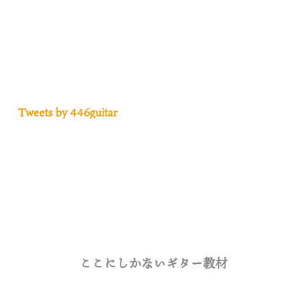
Tweets by 446guitar
ここにしかないギター教材