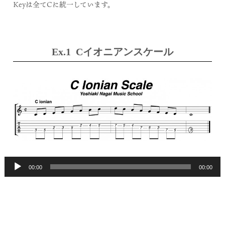
Keyは全てCに統一しています。
Ex.1 Cイオニアンスケール
00:00
00:00