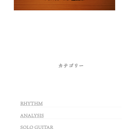
カテゴリー
RHYTHM
ANALYSIS
SOLO GUITAR