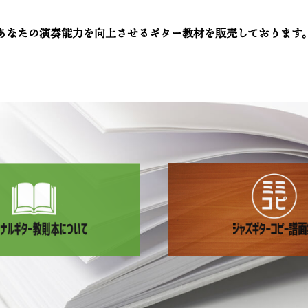
あなたの演奏能力を向上させるギター教材を販売しております