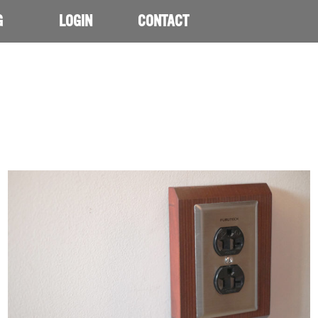
G
LOGIN
CONTACT