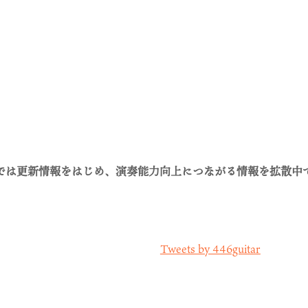
Sでは更新情報をはじめ、演奏能力向上につながる情報を拡散中
Tweets by 446guitar