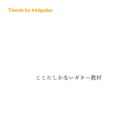
Tweets by 446guitar
ここにしかないギター教材