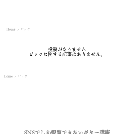
Home
>
ピック
投稿がありません
ピックに関する記事はありません。
Home
>
ピック
SNSでしか観覧できないギター講座